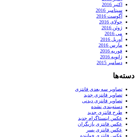
اکتبر 2016
سپتامبر 2016
آگوست 2016
جولای 2016
ژوئن 2016
می 2016
آوریل 2016
مارس 2016
فوریه 2016
ژانویه 2016
دسامبر 2015
دسته‌ها
تصاویر سه بعدی فانتزی
تصاویر فانتزی جدید
تصاویر فانتزی دیدنی
دسته‌بندی نشده
طرح فانتزی جدید
عکس اینستاگرام جدید
عکس فانتزی بازیگران
عکس فانتزی پسر
عکس فانتزی خواننده