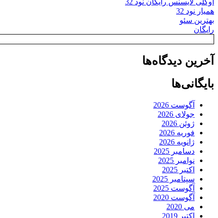
اوکلی لایسنس رایگان نود 32
همیار نود 32
بهترین سئو
رایگان
آخرین دیدگاه‌ها
بایگانی‌ها
آگوست 2026
جولای 2026
ژوئن 2026
فوریه 2026
ژانویه 2026
دسامبر 2025
نوامبر 2025
اکتبر 2025
سپتامبر 2025
آگوست 2025
آگوست 2020
می 2020
اکتبر 2019