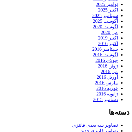
نوامبر 2025
اکتبر 2025
سپتامبر 2025
آگوست 2025
آگوست 2020
می 2020
اکتبر 2019
اکتبر 2016
سپتامبر 2016
آگوست 2016
جولای 2016
ژوئن 2016
می 2016
آوریل 2016
مارس 2016
فوریه 2016
ژانویه 2016
دسامبر 2015
دسته‌ها
تصاویر سه بعدی فانتزی
تصاویر فانتزی جدید