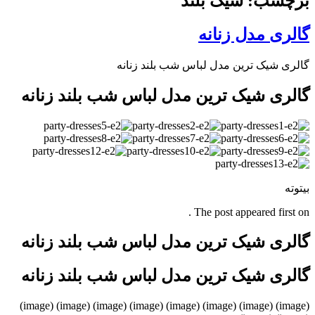
برچسب: شیک بلند
گالری مدل زنانه
گالری شیک ترین مدل لباس شب بلند زنانه
گالری شیک ترین مدل لباس شب بلند زنانه
بیتوته
The post appeared first on .
گالری شیک ترین مدل لباس شب بلند زنانه
گالری شیک ترین مدل لباس شب بلند زنانه
(image) (image) (image) (image) (image) (image) (image) (image)