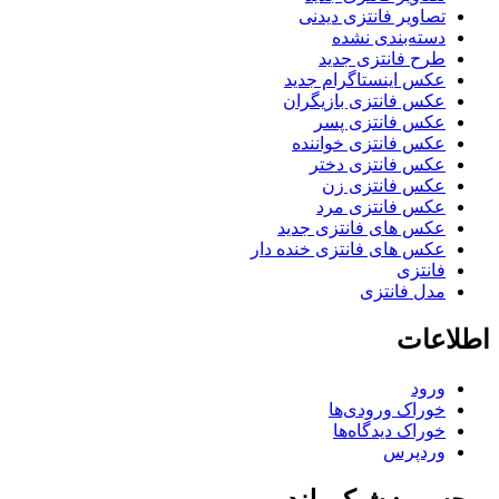
تصاویر فانتزی دیدنی
دسته‌بندی نشده
طرح فانتزی جدید
عکس اینستاگرام جدید
عکس فانتزی بازیگران
عکس فانتزی پسر
عکس فانتزی خواننده
عکس فانتزی دختر
عکس فانتزی زن
عکس فانتزی مرد
عکس های فانتزی جدید
عکس های فانتزی خنده دار
فانتزی
مدل فانتزی
اطلاعات
ورود
خوراک ورودی‌ها
خوراک دیدگاه‌ها
وردپرس