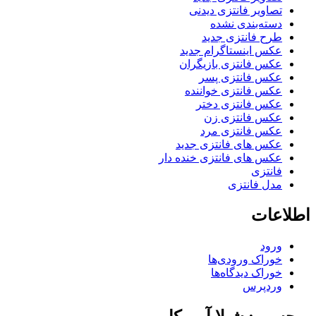
تصاویر فانتزی دیدنی
دسته‌بندی نشده
طرح فانتزی جدید
عکس اینستاگرام جدید
عکس فانتزی بازیگران
عکس فانتزی پسر
عکس فانتزی خواننده
عکس فانتزی دختر
عکس فانتزی زن
عکس فانتزی مرد
عکس های فانتزی جدید
عکس های فانتزی خنده دار
فانتزی
مدل فانتزی
اطلاعات
ورود
خوراک ورودی‌ها
خوراک دیدگاه‌ها
وردپرس