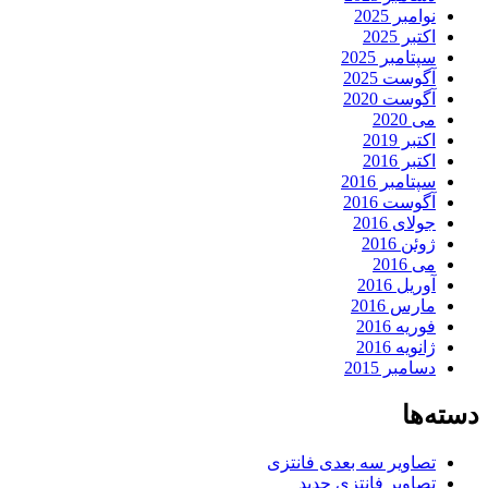
نوامبر 2025
اکتبر 2025
سپتامبر 2025
آگوست 2025
آگوست 2020
می 2020
اکتبر 2019
اکتبر 2016
سپتامبر 2016
آگوست 2016
جولای 2016
ژوئن 2016
می 2016
آوریل 2016
مارس 2016
فوریه 2016
ژانویه 2016
دسامبر 2015
دسته‌ها
تصاویر سه بعدی فانتزی
تصاویر فانتزی جدید