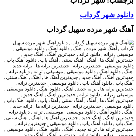
برچسب: شهر گرداب
دانلود شهر گرداب
آهنگ شهر مرده سهیل گرداب