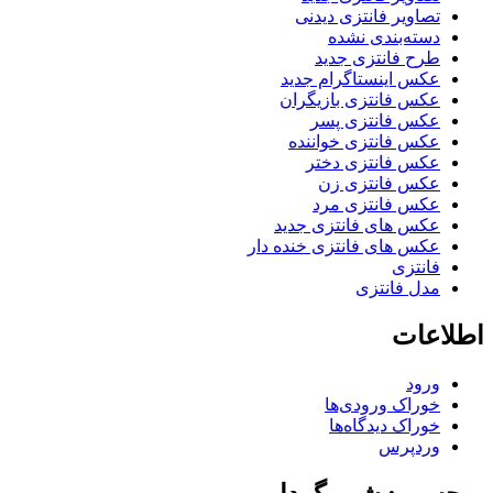
تصاویر فانتزی دیدنی
دسته‌بندی نشده
طرح فانتزی جدید
عکس اینستاگرام جدید
عکس فانتزی بازیگران
عکس فانتزی پسر
عکس فانتزی خواننده
عکس فانتزی دختر
عکس فانتزی زن
عکس فانتزی مرد
عکس های فانتزی جدید
عکس های فانتزی خنده دار
فانتزی
مدل فانتزی
اطلاعات
ورود
خوراک ورودی‌ها
خوراک دیدگاه‌ها
وردپرس