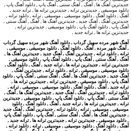
آهنگ شهر مرده سهیل گرداب , دانلود آهنگ شهر مرده سهیل گرداب
, آهنگ شهر مرده , آهنگ , دانلود آهنگ , دانلود موسیقی , موسیقی ,
ترانه , دانلود ترانه , جدیدترین آهنگ , آهنگ جدید , جدیدترین آهنگ ها ,
آهنگ , آهنگ سنتی , آهنگ پاپ , دانلود آهنگ پاپ , دانلود موسیقی ,
جدیدترین ترانه , جدیدترین ترانه ها , ترانه جدید , آهنگ , دانلود آهنگ ,
دانلود موسیقی , موسیقی , ترانه , دانلود ترانه , جدیدترین آهنگ ,
آهنگ جدید , جدیدترین آهنگ ها , آهنگ , آهنگ سنتی , آهنگ پاپ , دانلود
آهنگ پاپ , دانلود موسیقی , جدیدترین ترانه , جدیدترین ترانه ها ,
ترانه جدید , آهنگ , دانلود آهنگ , دانلود موسیقی , موسیقی , ترانه ,
دانلود ترانه , جدیدترین آهنگ , آهنگ جدید , جدیدترین آهنگ ها , آهنگ ,
آهنگ سنتی , آهنگ پاپ , دانلود آهنگ پاپ , دانلود موسیقی , جدیدترین
ترانه , جدیدترین ترانه ها , ترانه جدید , آهنگ , دانلود آهنگ , دانلود
موسیقی , موسیقی , ترانه , دانلود ترانه , جدیدترین آهنگ , آهنگ جدید
, جدیدترین آهنگ ها , آهنگ , آهنگ سنتی , آهنگ پاپ , دانلود آهنگ پاپ
, دانلود موسیقی , جدیدترین ترانه , جدیدترین ترانه ها , ترانه جدید ,
آهنگ , دانلود آهنگ , دانلود موسیقی , موسیقی , ترانه , دانلود ترانه ,