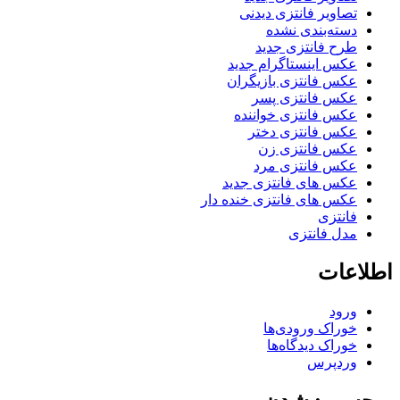
تصاویر فانتزی دیدنی
دسته‌بندی نشده
طرح فانتزی جدید
عکس اینستاگرام جدید
عکس فانتزی بازیگران
عکس فانتزی پسر
عکس فانتزی خواننده
عکس فانتزی دختر
عکس فانتزی زن
عکس فانتزی مرد
عکس های فانتزی جدید
عکس های فانتزی خنده دار
فانتزی
مدل فانتزی
اطلاعات
ورود
خوراک ورودی‌ها
خوراک دیدگاه‌ها
وردپرس