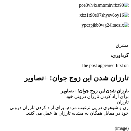
مشرق
گرداوری:
The post appeared first on .
تارزان شدن این زوج جوان! +تصاویر
تارزان شدن این زوج جوان! +تصاویر
برای آزاد کردن تارزان درونی خود
تارزان
زن و شوهری در پی ترغیب مردم، برای آزاد کردن تارزان درونی
خود در مقابل همگان به مشابه تارزان ها عمل می کنند.
(image)