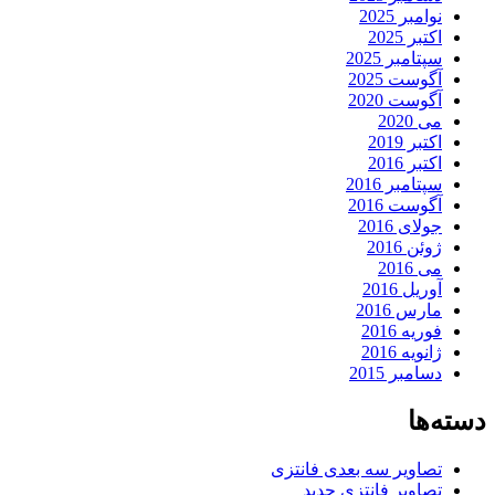
نوامبر 2025
اکتبر 2025
سپتامبر 2025
آگوست 2025
آگوست 2020
می 2020
اکتبر 2019
اکتبر 2016
سپتامبر 2016
آگوست 2016
جولای 2016
ژوئن 2016
می 2016
آوریل 2016
مارس 2016
فوریه 2016
ژانویه 2016
دسامبر 2015
دسته‌ها
تصاویر سه بعدی فانتزی
تصاویر فانتزی جدید