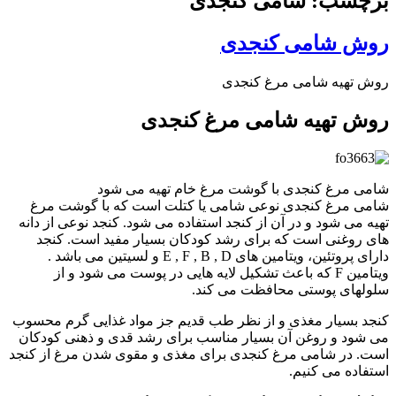
برچسب: شامی کنجدی
روش شامی کنجدی
روش تهیه شامی مرغ کنجدی
روش تهیه شامی مرغ کنجدی
شامی مرغ کنجدی با گوشت مرغ خام تهیه می شود
شامی مرغ کنجدی نوعی شامی یا کتلت است که با گوشت مرغ
تهیه می شود و در آن از کنجد استفاده می شود. کنجد نوعی از دانه
های روغنی است که برای رشد کودکان بسیار مفید است. کنجد
دارای پروتئین، ویتامین های E , F , B , D و لسیتین می باشد .
ویتامین F که باعث تشکیل لایه هایی در پوست می شود و از
سلولهای پوستی محافظت می کند.
کنجد بسیار مغذی و از نظر طب قدیم جز مواد غذایی گرم محسوب
می شود و روغن آن بسیار مناسب برای رشد قدی و ذهنی کودکان
است. در شامی مرغ کنجدی برای مغذی و مقوی شدن مرغ از کنجد
استفاده می کنیم.