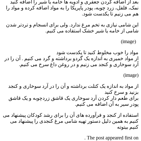
بعد از اضافه کردن جعفری و ادویه ها خامه یا شیر را اضافه کنید
نمک، فلفل، زرد چوبه، پودر پاپریکا را به مواد اضافه کرده و مواد را
هم می زنیم تا یکدست شود.
این شامی نیازی به تخم مرغ ندارد. ولی برای انسجام و تردتر شدن
شامی از خامه یا شیر خشک استفاده می کنیم.
(image)
مواد را خوب مخلوط کنید تا یکدست شود
از مواد خمیری به اندازه یک گردو برداشته و گرد می کنیم . آن را در
آرد سوخاری و کنجد می زنیم و در روغن داغ سرخ می کنیم.
(image)
از مواد به اندازه یک کتلت برداشته و آن را در آرد سوخاری و کنجد
بزنید و سرخ کنید
برای طعم دار کردن آرد سوخاری یک قاشق زردچوبه و یک قاشق
پودر سیر به آن اضافه می کنیم.
استفاده از کنجد و فرآورده های آن را برای رشد کودکان پیشنهاد می
کنیم به همین دلیل دستور تهیه شامی مرغ کنجدی را پیشنهاد می
کنیم بیتوته
The post appeared first on .