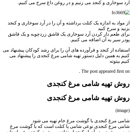
آرد سوخاری و کنجد می زنیم و در روغن داغ سرخ می کنیم.
از مواد به اندازه یک کتلت برداشته و آن را در آرد سوخاری و کنجد
بزنید و سرخ کنید
برای طعم دار کردن آرد سوخاری یک قاشق زردچوبه و یک قاشق
پودر سیر به آن اضافه می کنیم.
استفاده از کنجد و فرآورده های آن را برای رشد کودکان پیشنهاد می
کنیم به همین دلیل دستور تهیه شامی مرغ کنجدی را پیشنهاد می
کنیم بیتوته
The post appeared first on .
روش تهیه شامی مرغ کنجدی
روش تهیه شامی مرغ کنجدی
(image)
شامی مرغ کنجدی با گوشت مرغ خام تهیه می شود
شامی مرغ کنجدی نوعی شامی یا کتلت است که با گوشت مرغ
تهیه می شود و در آن از کنجد استفاده می شود. کنجد نوعی از دانه