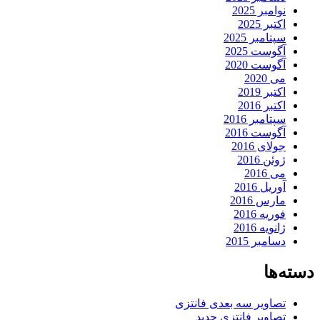
نوامبر 2025
اکتبر 2025
سپتامبر 2025
آگوست 2025
آگوست 2020
می 2020
اکتبر 2019
اکتبر 2016
سپتامبر 2016
آگوست 2016
جولای 2016
ژوئن 2016
می 2016
آوریل 2016
مارس 2016
فوریه 2016
ژانویه 2016
دسامبر 2015
دسته‌ها
تصاویر سه بعدی فانتزی
تصاویر فانتزی جدید