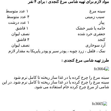
مواد لازم برای تهیه شامی مرغ کنجدی : برای ۴ نفر
سینه مرغ
۱ عدد متوسط
سیب زمینی
۴ عدد متوسط
پیاز
۱ عدد درشت
خامه یا شیر خشک
۱ قاشق
جعفری خرد شده
نصف لیوان
کنجد
۴ قاشق
آرد سوخاری
نصف لیوان
نمک ، فلفل ، زرد چوبه ، پودر سیر و پودر پاپریکا
به مقدار لازم
طرز تهیه شامی مرغ کنجدی :
سینه مرغ را چرخ کرده یا در غذا ساز ریخته تا کامل نرم شود
سینه مرغ را چرخ کرده یا در غذا ساز ریخته تا کامل نرم شود. در این
شامی از مرغ چرخ کرده خام استفاده می شود.