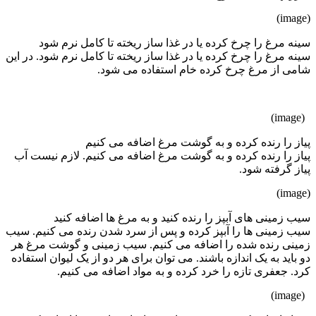
(image)
سینه مرغ را چرخ کرده یا در غذا ساز ریخته تا کامل نرم شود
سینه مرغ را چرخ کرده یا در غذا ساز ریخته تا کامل نرم شود. در این
شامی از مرغ چرخ کرده خام استفاده می شود.
(image)
پیاز را رنده کرده و به گوشت مرغ اضافه می کنیم
پیاز را رنده کرده و به گوشت مرغ اضافه می کنیم. لازم نیست آب
پیاز گرفته شود.
(image)
سیب زمینی های آبپز را رنده کنید و به مرغ ها اضافه کنید
سیب زمینی ها را آبپز کرده و پس از سرد شدن رنده می کنیم. سیب
زمینی رنده شده را اضافه می کنیم. سیب زمینی و گوشت مرغ هر
دو باید به یک اندازه باشند. می توان برای هر دو از یک لیوان استفاده
کرد. جعفری تازه را خرد کرده و به مواد اضافه می کنیم.
(image)