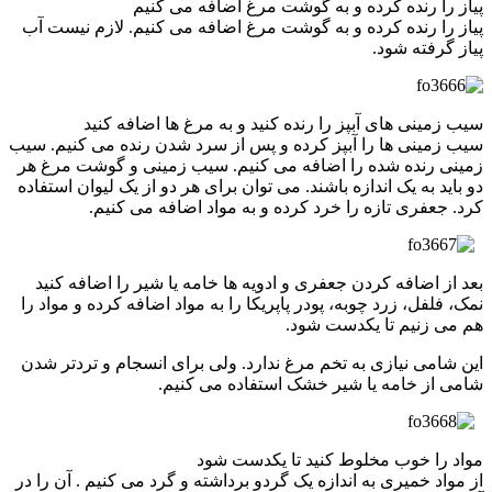
پیاز را رنده کرده و به گوشت مرغ اضافه می کنیم
پیاز را رنده کرده و به گوشت مرغ اضافه می کنیم. لازم نیست آب
پیاز گرفته شود.
سیب زمینی های آبپز را رنده کنید و به مرغ ها اضافه کنید
سیب زمینی ها را آبپز کرده و پس از سرد شدن رنده می کنیم. سیب
زمینی رنده شده را اضافه می کنیم. سیب زمینی و گوشت مرغ هر
دو باید به یک اندازه باشند. می توان برای هر دو از یک لیوان استفاده
کرد. جعفری تازه را خرد کرده و به مواد اضافه می کنیم.
بعد از اضافه کردن جعفری و ادویه ها خامه یا شیر را اضافه کنید
نمک، فلفل، زرد چوبه، پودر پاپریکا را به مواد اضافه کرده و مواد را
هم می زنیم تا یکدست شود.
این شامی نیازی به تخم مرغ ندارد. ولی برای انسجام و تردتر شدن
شامی از خامه یا شیر خشک استفاده می کنیم.
مواد را خوب مخلوط کنید تا یکدست شود
از مواد خمیری به اندازه یک گردو برداشته و گرد می کنیم . آن را در