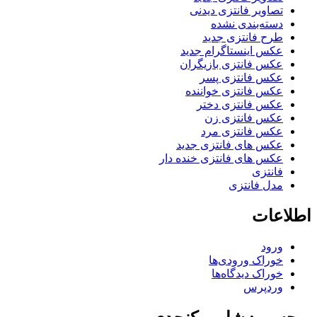
تصاویر فانتزی دیدنی
دسته‌بندی نشده
طرح فانتزی جدید
عکس اینستاگرام جدید
عکس فانتزی بازیگران
عکس فانتزی پسر
عکس فانتزی خواننده
عکس فانتزی دختر
عکس فانتزی زن
عکس فانتزی مرد
عکس های فانتزی جدید
عکس های فانتزی خنده دار
فانتزی
مدل فانتزی
اطلاعات
ورود
خوراک ورودی‌ها
خوراک دیدگاه‌ها
وردپرس