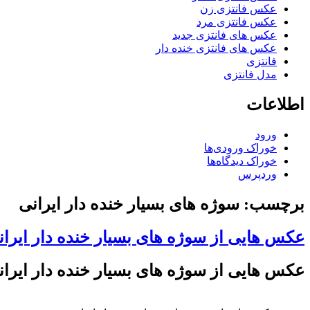
عکس فانتزی زن
عکس فانتزی مرد
عکس های فانتزی جدید
عکس های فانتزی خنده دار
فانتزی
مدل فانتزی
اطلاعات
ورود
خوراک ورودی‌ها
خوراک دیدگاه‌ها
وردپرس
برچسب: سوژه های بسیار خنده دار ایرانی
عکس هایی از سوژه های بسیار خنده دار ایران
عکس هایی از سوژه های بسیار خنده دار ایران