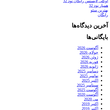
اوکلی لایسنس رایگان نود 32
همیار نود 32
بهترین سئو
رایگان
آخرین دیدگاه‌ها
بایگانی‌ها
آگوست 2026
جولای 2026
ژوئن 2026
فوریه 2026
ژانویه 2026
دسامبر 2025
نوامبر 2025
اکتبر 2025
سپتامبر 2025
آگوست 2025
آگوست 2020
می 2020
اکتبر 2019
اکتبر 2016