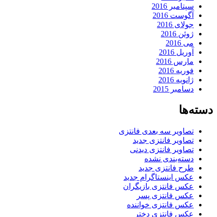
سپتامبر 2016
آگوست 2016
جولای 2016
ژوئن 2016
می 2016
آوریل 2016
مارس 2016
فوریه 2016
ژانویه 2016
دسامبر 2015
دسته‌ها
تصاویر سه بعدی فانتزی
تصاویر فانتزی جدید
تصاویر فانتزی دیدنی
دسته‌بندی نشده
طرح فانتزی جدید
عکس اینستاگرام جدید
عکس فانتزی بازیگران
عکس فانتزی پسر
عکس فانتزی خواننده
عکس فانتزی دختر