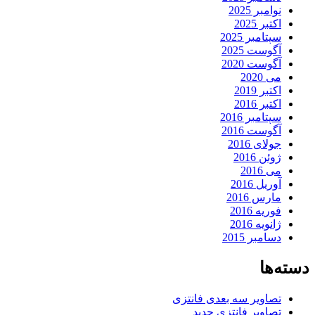
نوامبر 2025
اکتبر 2025
سپتامبر 2025
آگوست 2025
آگوست 2020
می 2020
اکتبر 2019
اکتبر 2016
سپتامبر 2016
آگوست 2016
جولای 2016
ژوئن 2016
می 2016
آوریل 2016
مارس 2016
فوریه 2016
ژانویه 2016
دسامبر 2015
دسته‌ها
تصاویر سه بعدی فانتزی
تصاویر فانتزی جدید