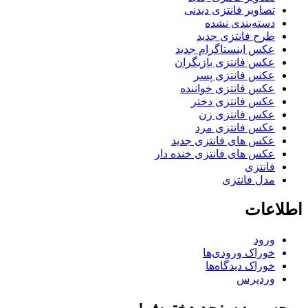
تصاویر فانتزی دیدنی
دسته‌بندی نشده
طرح فانتزی جدید
عکس اینستاگرام جدید
عکس فانتزی بازیگران
عکس فانتزی پسر
عکس فانتزی خواننده
عکس فانتزی دختر
عکس فانتزی زن
عکس فانتزی مرد
عکس های فانتزی جدید
عکس های فانتزی خنده دار
فانتزی
مدل فانتزی
اطلاعات
ورود
خوراک ورودی‌ها
خوراک دیدگاه‌ها
وردپرس