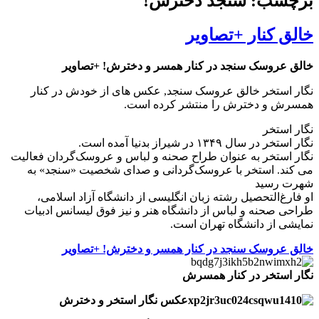
برچسب: سنجد دخترش!
خالق کنار +تصاویر
خالق عروسک سنجد در کنار همسر و دخترش! +تصاویر
نگار استخر خالق عروسک سنجد, عکس های از خودش در کنار
همسرش و دخترش را منتشر کرده است.
نگار استخر
نگار استخر در سال ۱۳۴۹ در شیراز بدنیا آمده است.
نگار استخر به عنوان طراح صحنه و لباس و عروسک‌گردان فعالیت
می کند. استخر با عروسک‌گردانی و صدای شخصیت «سنجد» به
شهرت رسید
او فارغ‌التحصیل رشته زبان انگلیسی از دانشگاه آزاد اسلامی،
طراحی صحنه و لباس از دانشگاه هنر و نیز فوق لیسانس ادبیات
نمایشی از دانشگاه تهران است.
خالق عروسک سنجد در کنار همسر و دخترش! +تصاویر
نگار استخر در کنار همسرش
عکس نگار استخر و دخترش