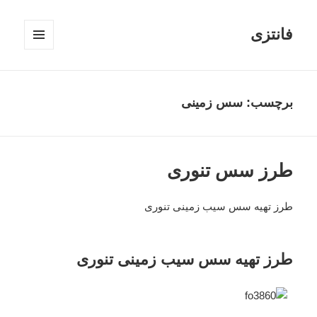
فانتزی
فهرست
و
ابزارک‌ها
برچسب: سس زمینی
طرز سس تنوری
طرز تهیه سس سیب زمینی تنوری
طرز تهیه سس سیب زمینی تنوری