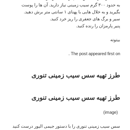
به حدود ۳۰۰ گرم سیب زمینی نیاز دارید. آن ها را پوست
بگیرید و به خلال هایی با پهنای ۱ سانتی متر برش دهید.
سیر و برگ های جعفری را ریز خرد کنید.
پنیر پارمزان را رنده کنید.
بیتوته
The post appeared first on .
طرز تهیه سس سیب زمینی تنوری
طرز تهیه سس سیب زمینی تنوری
(image)
سس سیب زمینی تنوری را با دستور جیمی الیور درست کنید