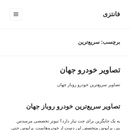
فانتزی
فهرست
و
ابزارک‌ها
برچسب: سریع‌ترین
تصاویر خودرو جهان
تصاویر سریع‌ترین خودرو روباز جهان
تصاویر سریع‌ترین خودرو روباز جهان
به یک جایگزین برای جت نیاز دارد؟ تیونر تخصصی مرسدس
بنر، برابوس متخصص این دست از خودروهاست. برابوس حتی