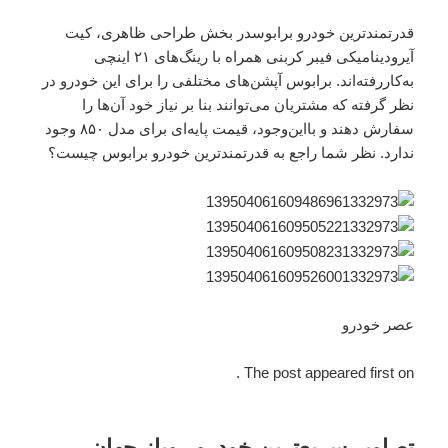
قدرتمندترین خودرو برابوسدر بخش طراحی ظاهری، کیت
آیرودینامیکی فیبر کربنی همراه با رینگ‌های ۲۱ اینچی
به‌کاررفته‌اند. برابوس آپشن‌های مختلفی را برای این خودرو در
نظر گرفته که مشتریان می‌توانند بنا بر نیاز خود آن‌ها را
سفارش دهند و بااین‌وجود، قیمت پایه‌‌ای برای مدل ۸۵۰ وجود
ندارد. نظر شما راجع به قدرتمندترین خودرو برابوس چیست؟
عصر خودرو
The post appeared first on .
تصاویر سریع‌ترین خودرو روباز جهان