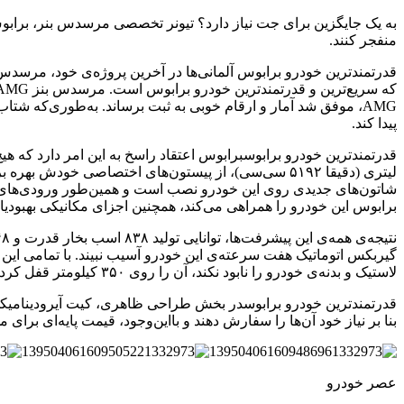
منفجر کنند.
پیدا کند.
لیتری (دقیقا ۵۱۹۲ سی‌سی)، از پیستون‌های اختصاصی خود
شاتون‌های جدیدی روی این خودرو نصب است و همین‌طور ورودی‌های هوا
برابوس این خودرو را همراهی می‌کند، همچنین اجزای مکانیکی بهبودیا
لاستیک و بدنه‌ی خودرو را نابود نکند، آن را روی ۳۵۰ کیلومتر قفل کرده است!
بنا بر نیاز خود آن‌ها را سفارش دهند و بااین‌وجود، قیمت پایه‌‌ای برای مدل ۸۵۰ وجود ندارد. نظر شما راجع به قدرتمندترین خودرو برابوس
عصر خودرو