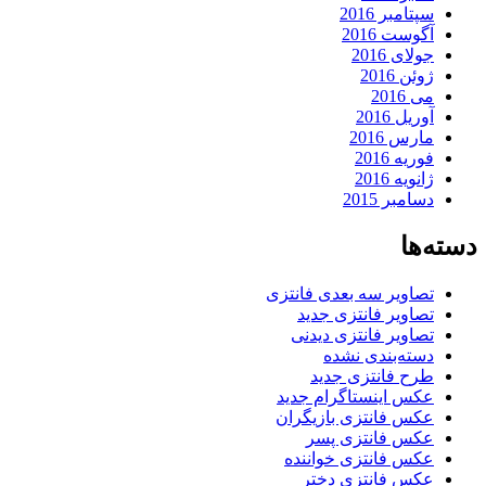
سپتامبر 2016
آگوست 2016
جولای 2016
ژوئن 2016
می 2016
آوریل 2016
مارس 2016
فوریه 2016
ژانویه 2016
دسامبر 2015
دسته‌ها
تصاویر سه بعدی فانتزی
تصاویر فانتزی جدید
تصاویر فانتزی دیدنی
دسته‌بندی نشده
طرح فانتزی جدید
عکس اینستاگرام جدید
عکس فانتزی بازیگران
عکس فانتزی پسر
عکس فانتزی خواننده
عکس فانتزی دختر