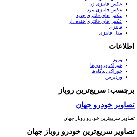
عکس فانتزی زن
عکس فانتزی مرد
عکس های فانتزی جدید
عکس های فانتزی خنده دار
فانتزی
مدل فانتزی
اطلاعات
ورود
خوراک ورودی‌ها
خوراک دیدگاه‌ها
وردپرس
برچسب: سریع‌ترین روباز
تصاویر خودرو جهان
تصاویر سریع‌ترین خودرو روباز جهان
تصاویر سریع‌ترین خودرو روباز جهان