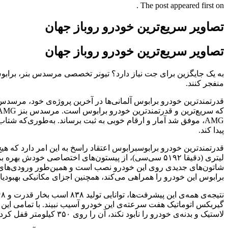
The post appeared first on .
تصاویر سریع‌ترین خودرو روباز جهان
تصاویر سریع‌ترین خودرو روباز جهان
منفجر کنند.
پیدا کند.
لیتری (دقیقا ۵۱۹۲ سی‌سی)، از پیستون‌های اختصاصی خود
شاتون‌های جدیدی روی این خودرو نصب است و همین‌طور ورودی‌های هوا
برابوس این خودرو را همراهی می‌کند، همچنین اجزای مکانیکی بهبودیا
لاستیک و بدنه‌ی خودرو را نابود نکند، آن را روی ۳۵۰ کیلومتر قفل کرده است!