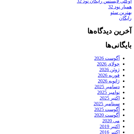
اوکلی لایسنس رایگان نود 32
همیار نود 32
بهترین سئو
رایگان
آخرین دیدگاه‌ها
بایگانی‌ها
آگوست 2026
جولای 2026
ژوئن 2026
فوریه 2026
ژانویه 2026
دسامبر 2025
نوامبر 2025
اکتبر 2025
سپتامبر 2025
آگوست 2025
آگوست 2020
می 2020
اکتبر 2019
اکتبر 2016