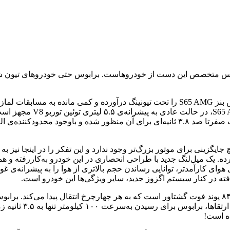
ش بهره برده. یک میل‌لنگ جدید با طراحی انحصاری در این خودرو به‌کاررفته 
ی کارآمدتر، توانایی رساندن حجم بالاتری از هوا را به پیشرانه‌ی غو
فته در کنار سیستم اگزوز جدید، سایر ویژگی‌ها این خودرو است.
گیربکس اتوماتیک هفت