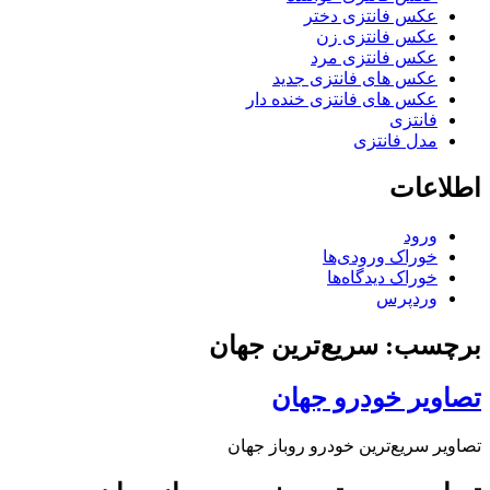
عکس فانتزی دختر
عکس فانتزی زن
عکس فانتزی مرد
عکس های فانتزی جدید
عکس های فانتزی خنده دار
فانتزی
مدل فانتزی
اطلاعات
ورود
خوراک ورودی‌ها
خوراک دیدگاه‌ها
وردپرس
برچسب: سریع‌ترین جهان
تصاویر خودرو جهان
تصاویر سریع‌ترین خودرو روباز جهان