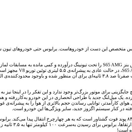
ش بهره برده. یک میل‌لنگ جدید با طراحی انحصاری در این خودرو به‌کاررفته 
ی کارآمدتر، توانایی رساندن حجم بالاتری از هوا را به پیشرانه‌ی غو
فته در کنار سیستم اگزوز جدید، سایر ویژگی‌ها این خودرو است.
گیربکس اتوماتیک هفت