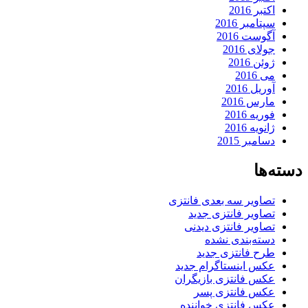
اکتبر 2016
سپتامبر 2016
آگوست 2016
جولای 2016
ژوئن 2016
می 2016
آوریل 2016
مارس 2016
فوریه 2016
ژانویه 2016
دسامبر 2015
دسته‌ها
تصاویر سه بعدی فانتزی
تصاویر فانتزی جدید
تصاویر فانتزی دیدنی
دسته‌بندی نشده
طرح فانتزی جدید
عکس اینستاگرام جدید
عکس فانتزی بازیگران
عکس فانتزی پسر
عکس فانتزی خواننده