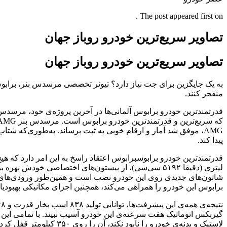
The post appeared first on .
تصاویر سریع‌ترین خودرو روباز جهان
تصاویر سریع‌ترین خودرو روباز جهان
منفجر کنند.
پیدا کند.
لیتری (دقیقا ۵۱۹۲ سی‌سی)، از پیستون‌های اختصاصی خود
شاتون‌های جدیدی روی این خودرو نصب است و همین‌طور ورودی‌های هوا
برابوس این خودرو را همراهی می‌کند، همچنین اجزای مکانیکی بهبودیا
لاستیک و بدنه‌ی خودرو را نابود نکند، آن را روی ۳۵۰ کیلومتر قفل کرده است!