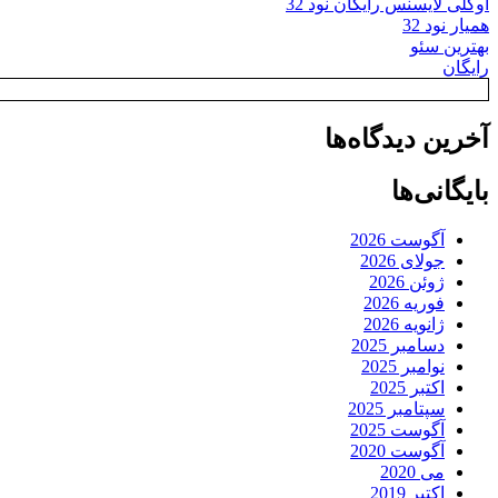
اوکلی لایسنس رایگان نود 32
همیار نود 32
بهترین سئو
رایگان
آخرین دیدگاه‌ها
بایگانی‌ها
آگوست 2026
جولای 2026
ژوئن 2026
فوریه 2026
ژانویه 2026
دسامبر 2025
نوامبر 2025
اکتبر 2025
سپتامبر 2025
آگوست 2025
آگوست 2020
می 2020
اکتبر 2019