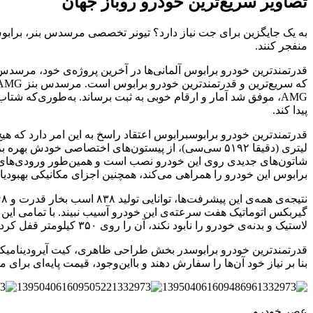
تصاویر سریع‌ترین خودرو روباز جهان
منفجر کنند.
پیدا کند.
لیتری (دقیقا ۵۱۹۲ سی‌سی)، از پیستون‌های اختصاصی خود
شاتون‌های جدیدی روی این خودرو نصب است و همین‌طور ورودی‌های هوا
برابوس این خودرو را همراهی می‌کند، همچنین اجزای مکانیکی بهبودیا
لاستیک و بدنه‌ی خودرو را نابود نکند، آن را روی ۳۵۰ کیلومتر قفل کرده است!
بنا بر نیاز خود آن‌ها را سفارش دهند و بااین‌وجود، قیمت پایه‌‌ای برای مدل ۸۵۰ وجود ندارد. نظر شما راجع به قدرتمندترین خودرو برابوس
عصر خودرو