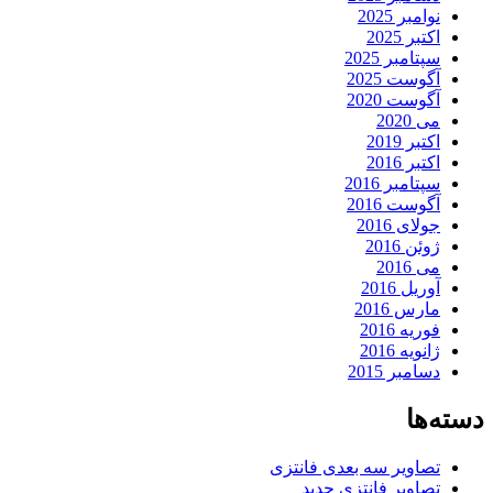
نوامبر 2025
اکتبر 2025
سپتامبر 2025
آگوست 2025
آگوست 2020
می 2020
اکتبر 2019
اکتبر 2016
سپتامبر 2016
آگوست 2016
جولای 2016
ژوئن 2016
می 2016
آوریل 2016
مارس 2016
فوریه 2016
ژانویه 2016
دسامبر 2015
دسته‌ها
تصاویر سه بعدی فانتزی
تصاویر فانتزی جدید