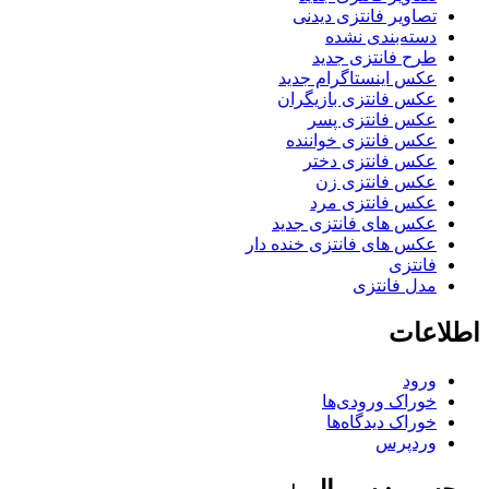
تصاویر فانتزی دیدنی
دسته‌بندی نشده
طرح فانتزی جدید
عکس اینستاگرام جدید
عکس فانتزی بازیگران
عکس فانتزی پسر
عکس فانتزی خواننده
عکس فانتزی دختر
عکس فانتزی زن
عکس فانتزی مرد
عکس های فانتزی جدید
عکس های فانتزی خنده دار
فانتزی
مدل فانتزی
اطلاعات
ورود
خوراک ورودی‌ها
خوراک دیدگاه‌ها
وردپرس