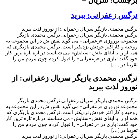
برچسب: سریال +
نرگس زعفرانی: ببرید
نرگس محمدی بازیگر سریال زعفرانی: از نوروز لذت ببرید
نرگس محمدی بازیگر سریال زعفرانی نرگس محمدی بازیگر
مجموعه نوروزی «زعفرانی» می گوید نقش‌اش در این مجموعه به
روحیه و کاراکتر خودش نزدیکتر است. نرگس محمدی بازیگری که
همه او را با ایفای نقش «ستایش» می شناسند درباره تازه ترین کار
خود گفت: بازی در «زعفرانی» را قبول کردم چون مردم من را
تقریبا در […]
نرگس محمدی بازیگر سریال زعفرانی: از
نوروز لذت ببرید
نرگس محمدی بازیگر سریال زعفرانی نرگس محمدی بازیگر
مجموعه نوروزی «زعفرانی» می گوید نقش‌اش در این مجموعه به
روحیه و کاراکتر خودش نزدیکتر است. نرگس محمدی بازیگری که
همه او را با ایفای نقش «ستایش» می شناسند درباره تازه ترین کار
خود گفت: بازی در «زعفرانی» را قبول کردم چون مردم من را
تقریبا در […]
نرگس محمدی بازیگر سریال زعفرانی: از نوروز لذت ببرید