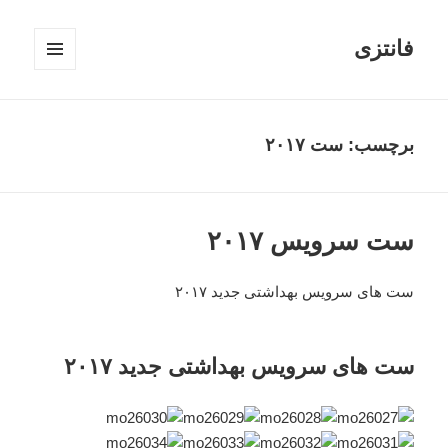
فانتزی
فهرست
و
ابزارک‌ها
برچسب: ست ۲۰۱۷
ست سرویس ۲۰۱۷
ست های سرویس بهداشتی جدید ۲۰۱۷
ست های سرویس بهداشتی جدید ۲۰۱۷