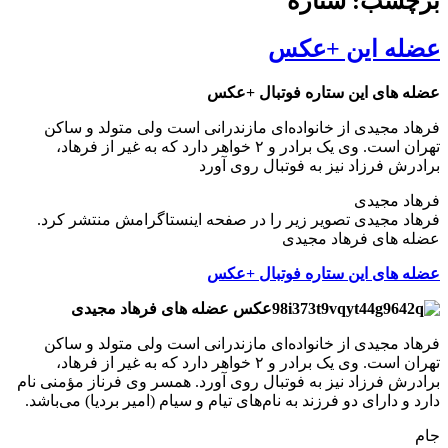
برچسب: ستاره
عضله این +عکس
عضله های این ستاره فوتبال +عکس
فرهاد مجیدی از خانواده‌ای مازندرانی است ولی متولد و ساکن
تهران است. وی یک برادر و ۲ خواهر دارد که به غیر از فرهاد،
برادرش فرزاد نیز به فوتبال روی آورد
فرهاد مجیدی
فرهاد مجیدی تصویر زیر را در صفحه اینستاگرامش منتشر کرد.
عضله های فرهاد مجیدی
عضله های این ستاره فوتبال +عکس
عکس عضله های فرهاد مجیدی
فرهاد مجیدی از خانواده‌ای مازندرانی است ولی متولد و ساکن
تهران است. وی یک برادر و ۲ خواهر دارد که به غیر از فرهاد،
برادرش فرزاد نیز به فوتبال روی آورد. همسر وی فرناز مؤمنی نام
دارد و دارای دو فرزند به نام‌های تیام و سیام (امیر بردیا) می‌باشد.
جام