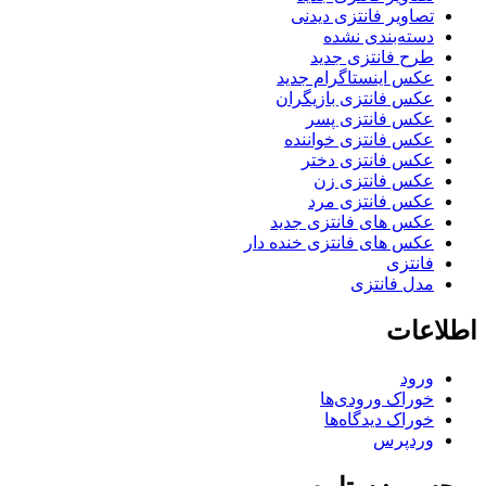
تصاویر فانتزی دیدنی
دسته‌بندی نشده
طرح فانتزی جدید
عکس اینستاگرام جدید
عکس فانتزی بازیگران
عکس فانتزی پسر
عکس فانتزی خواننده
عکس فانتزی دختر
عکس فانتزی زن
عکس فانتزی مرد
عکس های فانتزی جدید
عکس های فانتزی خنده دار
فانتزی
مدل فانتزی
اطلاعات
ورود
خوراک ورودی‌ها
خوراک دیدگاه‌ها
وردپرس