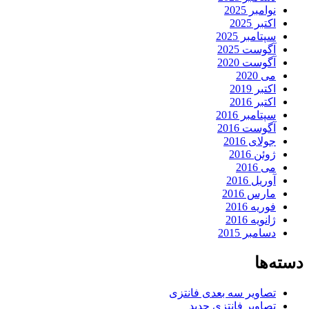
نوامبر 2025
اکتبر 2025
سپتامبر 2025
آگوست 2025
آگوست 2020
می 2020
اکتبر 2019
اکتبر 2016
سپتامبر 2016
آگوست 2016
جولای 2016
ژوئن 2016
می 2016
آوریل 2016
مارس 2016
فوریه 2016
ژانویه 2016
دسامبر 2015
دسته‌ها
تصاویر سه بعدی فانتزی
تصاویر فانتزی جدید