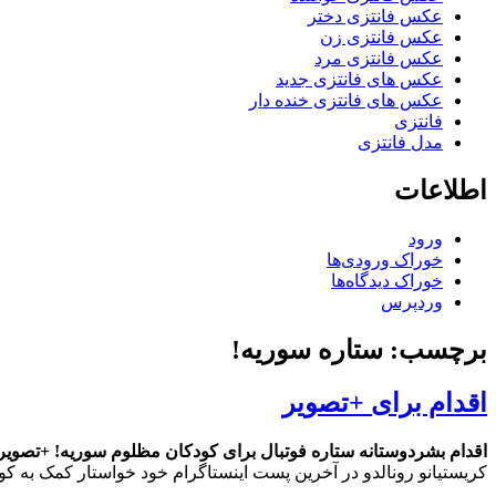
عکس فانتزی دختر
عکس فانتزی زن
عکس فانتزی مرد
عکس های فانتزی جدید
عکس های فانتزی خنده دار
فانتزی
مدل فانتزی
اطلاعات
ورود
خوراک ورودی‌ها
خوراک دیدگاه‌ها
وردپرس
برچسب: ستاره سوریه!
اقدام برای +تصویر
اقدام بشردوستانه ستاره فوتبال برای کودکان مظلوم سوریه! +تصویر
کریستیانو رونالدو در آخرین پست اینستاگرام خود خواستار کمک به ک