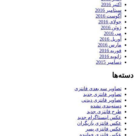
اکتبر 2016
سپتامبر 2016
آگوست 2016
جولای 2016
ژوئن 2016
می 2016
آوریل 2016
مارس 2016
فوریه 2016
ژانویه 2016
دسامبر 2015
دسته‌ها
تصاویر سه بعدی فانتزی
تصاویر فانتزی جدید
تصاویر فانتزی دیدنی
دسته‌بندی نشده
طرح فانتزی جدید
عکس اینستاگرام جدید
عکس فانتزی بازیگران
عکس فانتزی پسر
عکس فانتزی خواننده