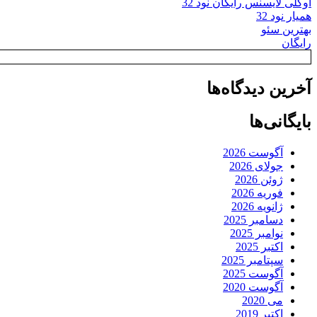
اوکلی لایسنس رایگان نود 32
همیار نود 32
بهترین سئو
رایگان
آخرین دیدگاه‌ها
بایگانی‌ها
آگوست 2026
جولای 2026
ژوئن 2026
فوریه 2026
ژانویه 2026
دسامبر 2025
نوامبر 2025
اکتبر 2025
سپتامبر 2025
آگوست 2025
آگوست 2020
می 2020
اکتبر 2019