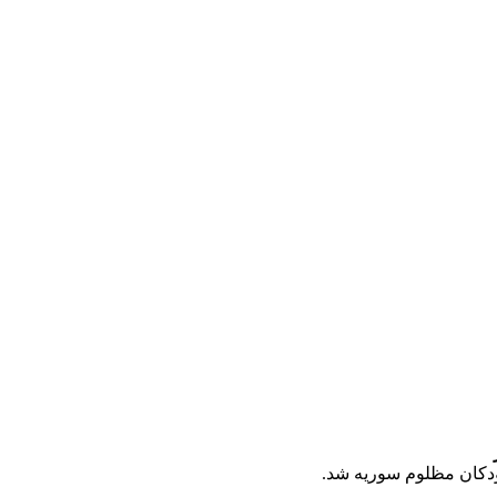
ودکان مظلوم سوریه شد.