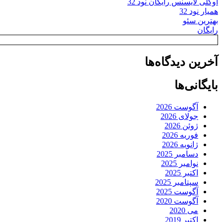
اوکلی لایسنس رایگان نود 32
همیار نود 32
بهترین سئو
رایگان
آخرین دیدگاه‌ها
بایگانی‌ها
آگوست 2026
جولای 2026
ژوئن 2026
فوریه 2026
ژانویه 2026
دسامبر 2025
نوامبر 2025
اکتبر 2025
سپتامبر 2025
آگوست 2025
آگوست 2020
می 2020
اکتبر 2019