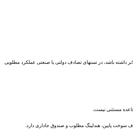
اتر داشته باشد، در تستهای تصادف دولتی یا صنعتی عملکرد مطلوبی
 قاعده مستثنی نیست.
رف سوخت پایین، هندلینگ مطلوب و صندوق جاداری دارد.