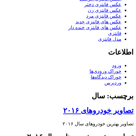
عکس فانتزی دختر
عکس فانتزی زن
عکس فانتزی مرد
عکس های فانتزی جدید
عکس های فانتزی خنده دار
فانتزی
مدل فانتزی
اطلاعات
ورود
خوراک ورودی‌ها
خوراک دیدگاه‌ها
وردپرس
برچسب: سال
تصاویر خودروهای ۲۰۱۶
تصاویر بهترین خودروهای سال ۲۰۱۶