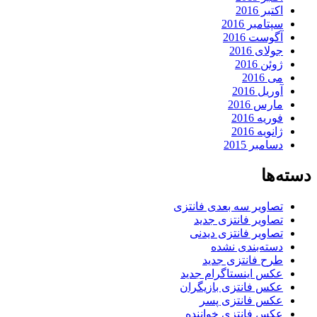
اکتبر 2016
سپتامبر 2016
آگوست 2016
جولای 2016
ژوئن 2016
می 2016
آوریل 2016
مارس 2016
فوریه 2016
ژانویه 2016
دسامبر 2015
دسته‌ها
تصاویر سه بعدی فانتزی
تصاویر فانتزی جدید
تصاویر فانتزی دیدنی
دسته‌بندی نشده
طرح فانتزی جدید
عکس اینستاگرام جدید
عکس فانتزی بازیگران
عکس فانتزی پسر
عکس فانتزی خواننده