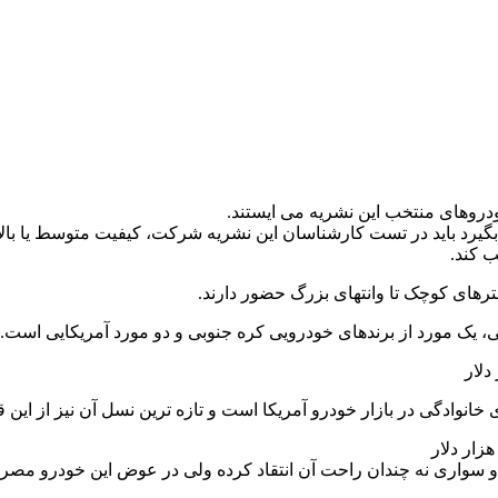
 خودروهای منتخب این نشریه می ایستند.
بگیرد باید در تست کارشناسان این نشریه شرکت، کیفیت متوسط یا بال
ب کند.
های کوچک تا وانتهای بزرگ حضور دارند.
انوادگی در بازار خودرو آمریکا است و تازه ترین نسل آن نیز از این
 و سواری نه چندان راحت آن انتقاد کرده ولی در عوض این خودرو مص