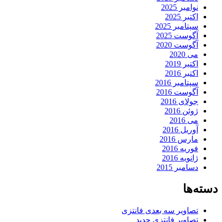
نوامبر 2025
اکتبر 2025
سپتامبر 2025
آگوست 2025
آگوست 2020
می 2020
اکتبر 2019
اکتبر 2016
سپتامبر 2016
آگوست 2016
جولای 2016
ژوئن 2016
می 2016
آوریل 2016
مارس 2016
فوریه 2016
ژانویه 2016
دسامبر 2015
دسته‌ها
تصاویر سه بعدی فانتزی
تصاویر فانتزی جدید