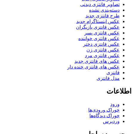
تصاویر فانتزی دیدنی
دسته‌بندی نشده
طرح فانتزی جدید
عکس اینستاگرام جدید
عکس فانتزی بازیگران
عکس فانتزی پسر
عکس فانتزی خواننده
عکس فانتزی دختر
عکس فانتزی زن
عکس فانتزی مرد
عکس های فانتزی جدید
عکس های فانتزی خنده دار
فانتزی
مدل فانتزی
اطلاعات
ورود
خوراک ورودی‌ها
خوراک دیدگاه‌ها
وردپرس