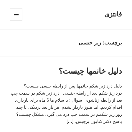
فانتزی
فهرست
و
ابزارک‌ها
برچسب: زیر جنسی
دلیل خانمها چیست؟
دلیل درد زیر شکم خانمها پس از رابطه جنسی چیست؟
درد زیز شکم بعد از رابطه جنسی درد زیر شکم در سمت چپ
بعد از رابطه زناشویی سوال : با سلام ما 6 ماه برای بارداری
اقدام کردیم. اما هنوز باردار نشدم. هر بار بعد نزدیکی تا چند
روز زیر شکمم در سمت چپ درد می گیرد، مشکل چیست؟
پاسخ دکتر کتابون برجیس، […]