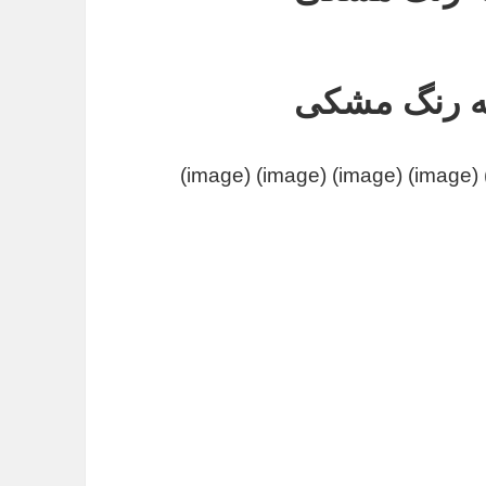
به رنگ مشکی