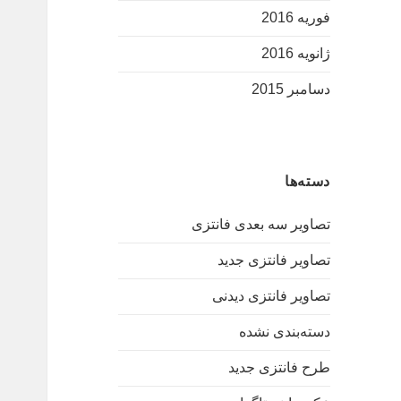
فوریه 2016
ژانویه 2016
دسامبر 2015
دسته‌ها
تصاویر سه بعدی فانتزی
تصاویر فانتزی جدید
تصاویر فانتزی دیدنی
دسته‌بندی نشده
طرح فانتزی جدید