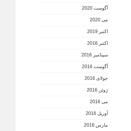
آگوست 2020
می 2020
اکتبر 2019
اکتبر 2016
سپتامبر 2016
آگوست 2016
جولای 2016
ژوئن 2016
می 2016
آوریل 2016
مارس 2016