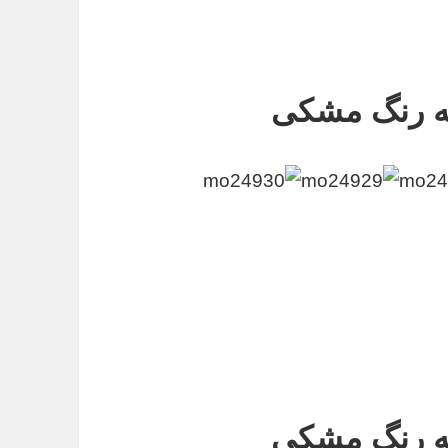
به رنگ مشکی
به رنگ مشکی