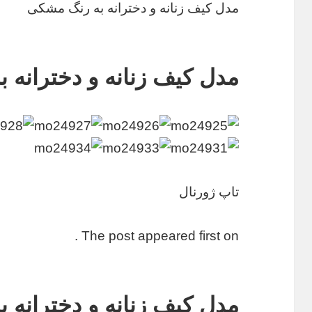
مدل کیف زنانه و دخترانه به رنگ مشکی
مدل کیف زنانه و دخترانه 
تاپ ژورنال
The post appeared first on .
مدل کیف زنانه و دخترانه 