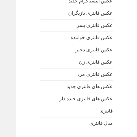
عکس اینستاگرام جدید
عکس فانتزی بازیگران
عکس فانتزی پسر
عکس فانتزی خواننده
عکس فانتزی دختر
عکس فانتزی زن
عکس فانتزی مرد
عکس های فانتزی جدید
عکس های فانتزی خنده دار
فانتزی
مدل فانتزی