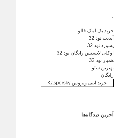
.
خرید بک لینک فالو
آپدیت نود 32
پسورد نود 32
اوکلی لایسنس رایگان نود 32
همیار نود 32
بهترین سئو
رایگان
خرید آنتی ویروس Kaspersky
آخرین دیدگاه‌ها