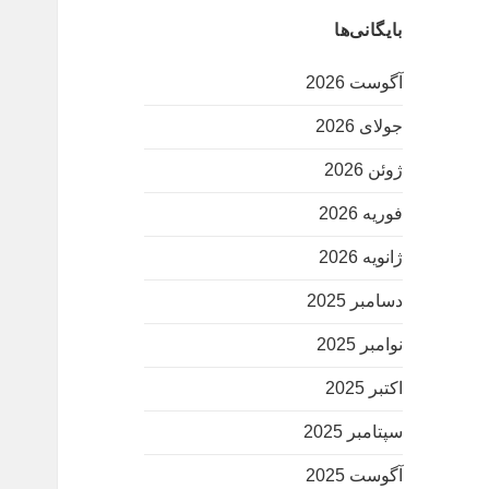
بایگانی‌ها
آگوست 2026
جولای 2026
ژوئن 2026
فوریه 2026
ژانویه 2026
دسامبر 2025
نوامبر 2025
اکتبر 2025
سپتامبر 2025
آگوست 2025