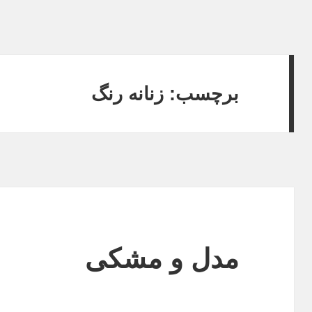
برچسب: زنانه رنگ
مدل و مشکی