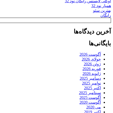
اوکلی لایسنس رایگان نود 32
همیار نود 32
بهترین سئو
رایگان
آخرین دیدگاه‌ها
بایگانی‌ها
آگوست 2026
جولای 2026
ژوئن 2026
فوریه 2026
ژانویه 2026
دسامبر 2025
نوامبر 2025
اکتبر 2025
سپتامبر 2025
آگوست 2025
آگوست 2020
می 2020
اکتبر 2019