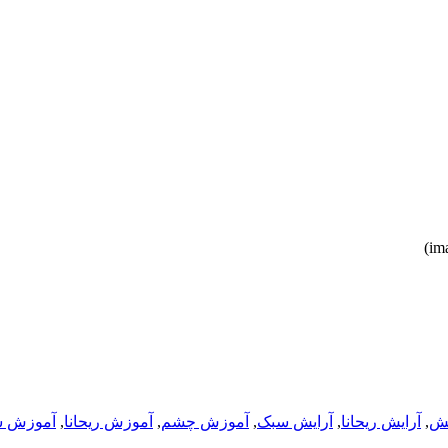
یش
,
آرایش ریحانا
,
آرایش سبک
,
آموزش چشم
,
آموزش ریحانا
,
آموزش 