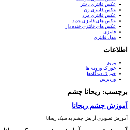
عکس فانتزی دختر
عکس فانتزی زن
عکس فانتزی مرد
عکس های فانتزی جدید
عکس های فانتزی خنده دار
فانتزی
مدل فانتزی
اطلاعات
ورود
خوراک ورودی‌ها
خوراک دیدگاه‌ها
وردپرس
برچسب: ریحانا چشم
آموزش چشم ریحانا
آموزش تصویری آرایش چشم به سبک ریحانا