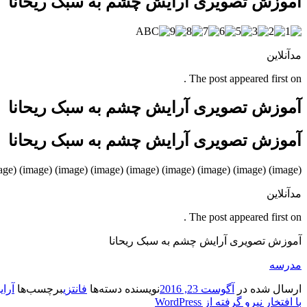
آموزش تصویری آرایش چشم به سبک ریحانا
مدآنلاین
The post appeared first on .
آموزش تصویری آرایش چشم به سبک ریحانا
آموزش تصویری آرایش چشم به سبک ریحانا
(image) (image) (image) (image) (image) (image) (image) (image) (image)
مدآنلاین
The post appeared first on .
آموزش تصویری آرایش چشم به سبک ریحانا
مدرسه
ارسال شده در
آگوست 23, 2016
نویسنده
دسته‌ها
فانتزی
برچسب‌ها
آرا
با افتخار نیرو گرفته از WordPress