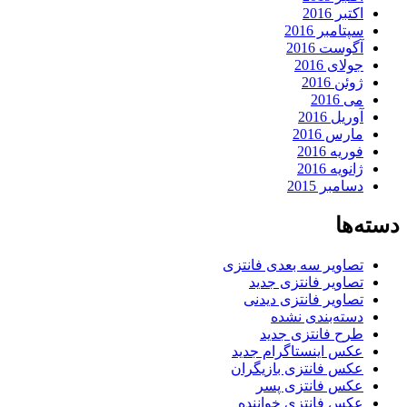
اکتبر 2016
سپتامبر 2016
آگوست 2016
جولای 2016
ژوئن 2016
می 2016
آوریل 2016
مارس 2016
فوریه 2016
ژانویه 2016
دسامبر 2015
دسته‌ها
تصاویر سه بعدی فانتزی
تصاویر فانتزی جدید
تصاویر فانتزی دیدنی
دسته‌بندی نشده
طرح فانتزی جدید
عکس اینستاگرام جدید
عکس فانتزی بازیگران
عکس فانتزی پسر
عکس فانتزی خواننده