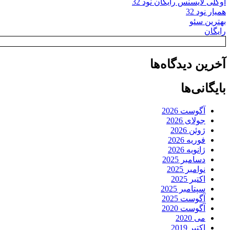
اوکلی لایسنس رایگان نود 32
همیار نود 32
بهترین سئو
رایگان
آخرین دیدگاه‌ها
بایگانی‌ها
آگوست 2026
جولای 2026
ژوئن 2026
فوریه 2026
ژانویه 2026
دسامبر 2025
نوامبر 2025
اکتبر 2025
سپتامبر 2025
آگوست 2025
آگوست 2020
می 2020
اکتبر 2019