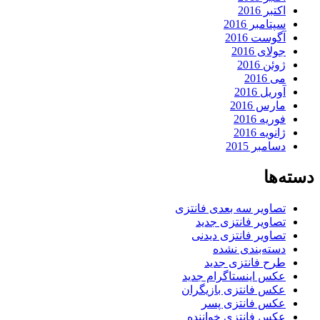
اکتبر 2016
سپتامبر 2016
آگوست 2016
جولای 2016
ژوئن 2016
می 2016
آوریل 2016
مارس 2016
فوریه 2016
ژانویه 2016
دسامبر 2015
دسته‌ها
تصاویر سه بعدی فانتزی
تصاویر فانتزی جدید
تصاویر فانتزی دیدنی
دسته‌بندی نشده
طرح فانتزی جدید
عکس اینستاگرام جدید
عکس فانتزی بازیگران
عکس فانتزی پسر
عکس فانتزی خواننده