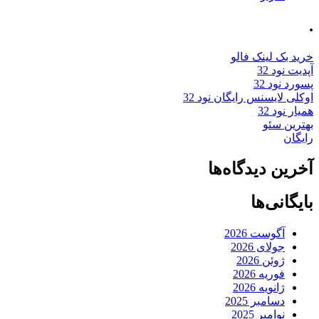
.
خرید بک لینک فالو
آپدیت نود 32
پسورد نود 32
اوکلی لایسنس رایگان نود 32
همیار نود 32
بهترین سئو
رایگان
آخرین دیدگاه‌ها
بایگانی‌ها
آگوست 2026
جولای 2026
ژوئن 2026
فوریه 2026
ژانویه 2026
دسامبر 2025
نوامبر 2025