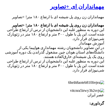
مهمانداران ای +تصاویر
مهمانداران زن روی پل شیشه‌ ای با ارتفاع ۱۸۰ متر! +تصاویر
مهمانداران زن روی پل شیشه‌ ای با ارتفاع ۱۸۰ متر! +تصاویر
این دوره به منظور غلبه این دانشجویان از ترس از ارتفاع طراحی
شده است. این پل با طول ۳۰۰ متر و ارتفاع ۱۸۰ متر در ژئوپارک
شی‌نیوژای قرار دارد.
آموزش مهماندار
در این تصاویر دانشجویان رشته‌ مهمانداری هواپیما یکی از
دانشگاه‌های استان هونان چین مشغول گذراندن یک دوره آموزشی
روی یک پل شیشه‌ای خارق‌العاده هستند.
این دوره به منظور غلبه این دانشجویان از ترس از ارتفاع طراحی
شده است. این پل با طول ۳۰۰ متر و ارتفاع ۱۸۰ متر در ژئوپارک
شی‌نیوژای قرار دارد.
عصر ایران
گرداوری: