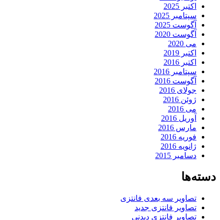
اکتبر 2025
سپتامبر 2025
آگوست 2025
آگوست 2020
می 2020
اکتبر 2019
اکتبر 2016
سپتامبر 2016
آگوست 2016
جولای 2016
ژوئن 2016
می 2016
آوریل 2016
مارس 2016
فوریه 2016
ژانویه 2016
دسامبر 2015
دسته‌ها
تصاویر سه بعدی فانتزی
تصاویر فانتزی جدید
تصاویر فانتزی دیدنی