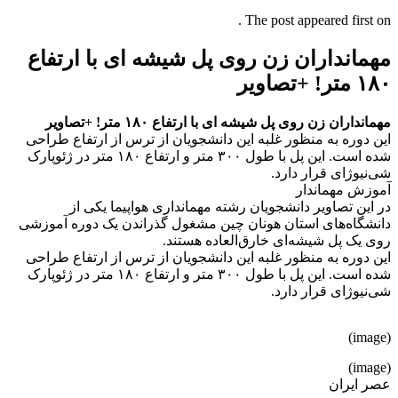
The post appeared first on .
مهمانداران زن روی پل شیشه‌ ای با ارتفاع
۱۸۰ متر! +تصاویر
مهمانداران زن روی پل شیشه‌ ای با ارتفاع ۱۸۰ متر! +تصاویر
این دوره به منظور غلبه این دانشجویان از ترس از ارتفاع طراحی
شده است. این پل با طول ۳۰۰ متر و ارتفاع ۱۸۰ متر در ژئوپارک
شی‌نیوژای قرار دارد.
آموزش مهماندار
در این تصاویر دانشجویان رشته‌ مهمانداری هواپیما یکی از
دانشگاه‌های استان هونان چین مشغول گذراندن یک دوره آموزشی
روی یک پل شیشه‌ای خارق‌العاده هستند.
این دوره به منظور غلبه این دانشجویان از ترس از ارتفاع طراحی
شده است. این پل با طول ۳۰۰ متر و ارتفاع ۱۸۰ متر در ژئوپارک
شی‌نیوژای قرار دارد.
(image)
(image)
عصر ایران