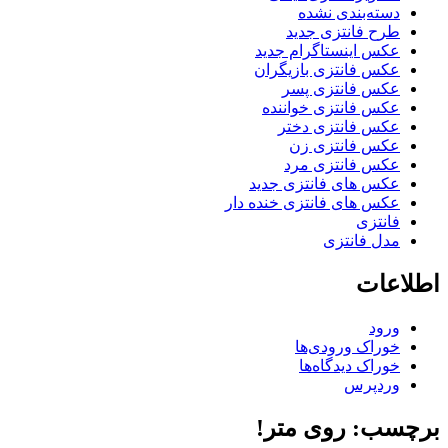
دسته‌بندی نشده
طرح فانتزی جدید
عکس اینستاگرام جدید
عکس فانتزی بازیگران
عکس فانتزی پسر
عکس فانتزی خواننده
عکس فانتزی دختر
عکس فانتزی زن
عکس فانتزی مرد
عکس های فانتزی جدید
عکس های فانتزی خنده دار
فانتزی
مدل فانتزی
اطلاعات
ورود
خوراک ورودی‌ها
خوراک دیدگاه‌ها
وردپرس
برچسب: روی متر!