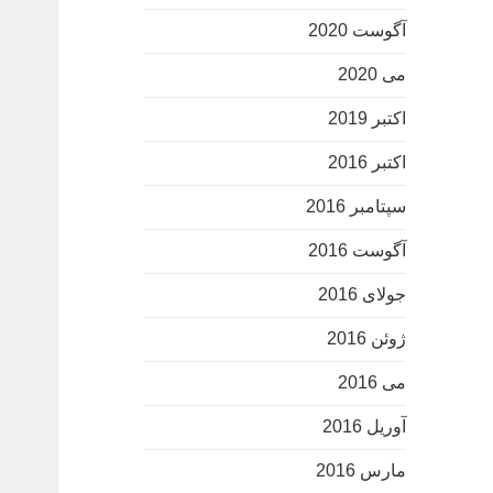
آگوست 2020
می 2020
اکتبر 2019
اکتبر 2016
سپتامبر 2016
آگوست 2016
جولای 2016
ژوئن 2016
می 2016
آوریل 2016
مارس 2016