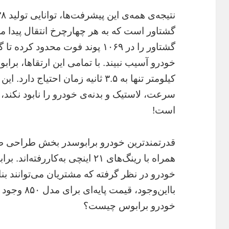
گشتاور است که به هر چهارچرخ انتقال پیدا 
گشتاور را در ۱۰۶۹ پوند فوت محدو
کیلومتر تنها به ۳.۵ ثانیه زمان احت
است!
قدرتمندترین خودرو برابوسدر بخش طراحی ظا
همراه با رینگ‌های ۲۱ اینچی به‌کا
خودرو در نظر گرفته که مشتریان می‌توانند بنا 
بااین‌وجود، 
خودرو برابوس چیست؟