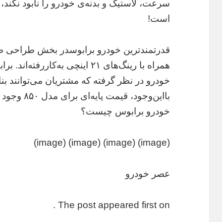
است!
قدرتمندترین خودرو برابوسدر بخش طراحی ظا
همراه با رینگ‌های ۲۱ اینچی به‌کا
خودرو در نظر گرفته که مشتریان می‌توانند بنا 
بااین‌وجود، 
خودرو برابوس چیست؟
(image) (image) (image) (image)
عصر خودرو
The post appeared first on .