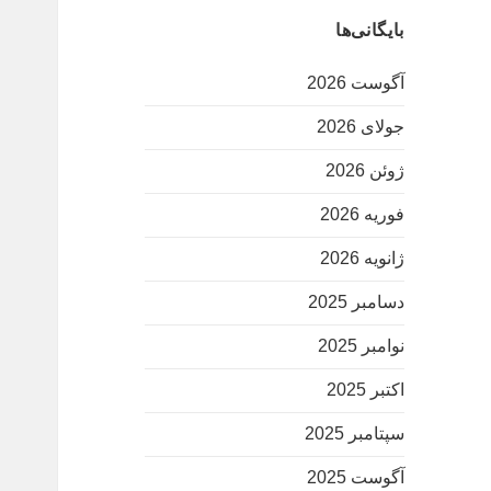
بایگانی‌ها
آگوست 2026
جولای 2026
ژوئن 2026
فوریه 2026
ژانویه 2026
دسامبر 2025
نوامبر 2025
اکتبر 2025
سپتامبر 2025
آگوست 2025