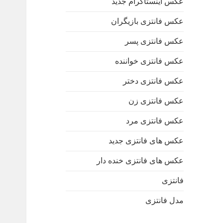
عکس اینستاگرام جدید
عکس فانتزی بازیگران
عکس فانتزی پسر
عکس فانتزی خواننده
عکس فانتزی دختر
عکس فانتزی زن
عکس فانتزی مرد
عکس های فانتزی جدید
عکس های فانتزی خنده دار
فانتزی
مدل فانتزی