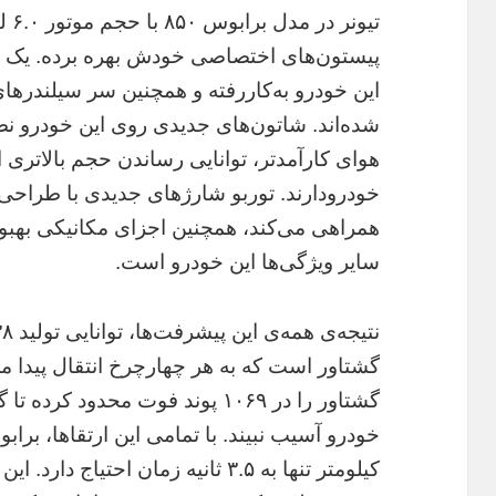
پیستون‌های اختصاصی خودش بهره برده. یک م
این خودرو به‌کاررفته و همچنین سر سیلندرهای 
شده‌اند. شاتون‌های جدیدی روی این خودرو 
هوای کارآمدتر، توانایی رساندن حجم بالاتری از
خودرودارند. توربو شارژهای جدیدی با طراحی
همراهی می‌کند، همچنین اجزای مکانیکی بهبود
سایر ویژگی‌ها این خودرو است.
گشتاور است که به هر چهارچرخ انتقال پیدا 
گشتاور را در ۱۰۶۹ پوند فوت محدو
کیلومتر تنها به ۳.۵ ثانیه زمان احت