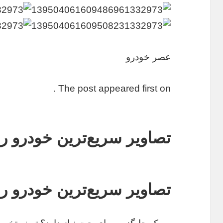
عصر خودرو
The post appeared first on .
تصاویر سریع‌ترین خودرو رو
تصاویر سریع‌ترین خودرو رو