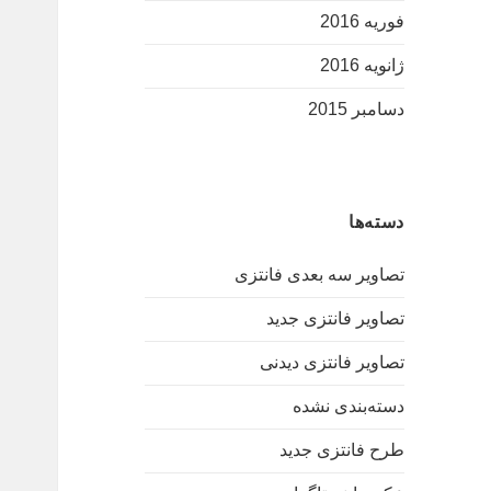
فوریه 2016
ژانویه 2016
دسامبر 2015
دسته‌ها
تصاویر سه بعدی فانتزی
تصاویر فانتزی جدید
تصاویر فانتزی دیدنی
دسته‌بندی نشده
طرح فانتزی جدید