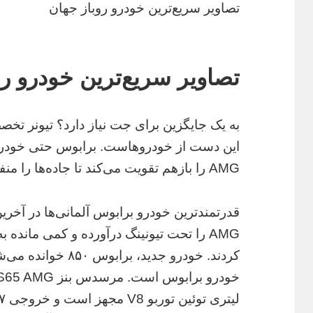
تصاویر سریع‌ترین خودرو روباز جهان
تصاویر سریع‌ترین خودرو رو
به یک جایگزین برای جت نیاز دارد؟ تیونر
این دست از خودروهاست. برابوس حتی خودر
AMG را بازهم تقویت می‌کند تا جاده‌‌ها را منفجر کنند.
AMG را تحت تیونینگ درآورده و کمی مانده ب
کردند. خودرو جدید، ب