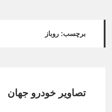
برچسب: روباز
تصاویر خودرو جهان