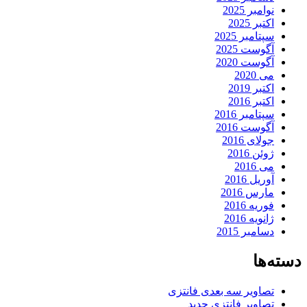
نوامبر 2025
اکتبر 2025
سپتامبر 2025
آگوست 2025
آگوست 2020
می 2020
اکتبر 2019
اکتبر 2016
سپتامبر 2016
آگوست 2016
جولای 2016
ژوئن 2016
می 2016
آوریل 2016
مارس 2016
فوریه 2016
ژانویه 2016
دسامبر 2015
دسته‌ها
تصاویر سه بعدی فانتزی
تصاویر فانتزی جدید