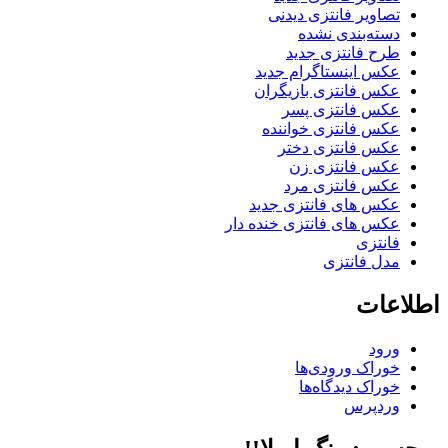
تصاویر فانتزی دیدنی
دسته‌بندی نشده
طرح فانتزی جدید
عکس اینستاگرام جدید
عکس فانتزی بازیگران
عکس فانتزی پسر
عکس فانتزی خواننده
عکس فانتزی دختر
عکس فانتزی زن
عکس فانتزی مرد
عکس های فانتزی جدید
عکس های فانتزی خنده دار
فانتزی
مدل فانتزی
اطلاعات
ورود
خوراک ورودی‌ها
خوراک دیدگاه‌ها
وردپرس