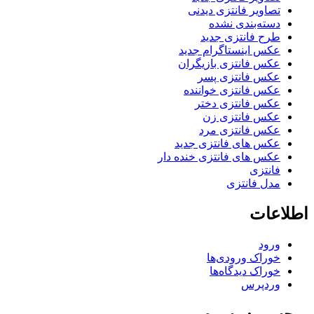
تصاویر فانتزی دیدنی
دسته‌بندی نشده
طرح فانتزی جدید
عکس اینستاگرام جدید
عکس فانتزی بازیگران
عکس فانتزی پسر
عکس فانتزی خواننده
عکس فانتزی دختر
عکس فانتزی زن
عکس فانتزی مرد
عکس های فانتزی جدید
عکس های فانتزی خنده دار
فانتزی
مدل فانتزی
اطلاعات
ورود
خوراک ورودی‌ها
خوراک دیدگاه‌ها
وردپرس