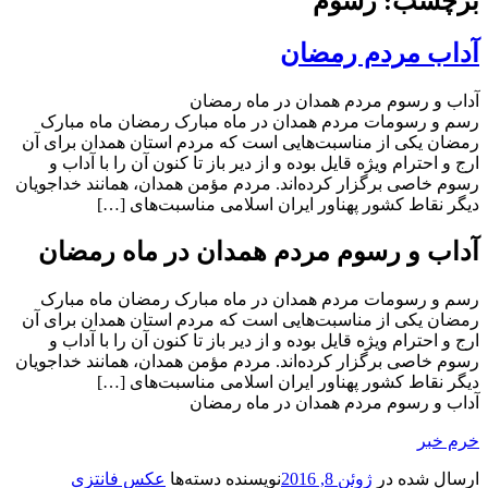
برچسب: رسوم
آداب مردم رمضان
آداب و رسوم مردم همدان در ماه رمضان
رسم و رسومات مردم همدان در ماه مبارک رمضان ماه مبارک
رمضان یکی از مناسبت‌هایی است که مردم استان همدان برای آن
ارج و احترام ویژه قایل بوده و از دیر باز تا کنون آن را با آداب و
رسوم خاصی برگزار کرده‌اند. مردم مؤمن همدان، همانند خداجویان
دیگر نقاط کشور پهناور ایران اسلامی مناسبت‌های […]
آداب و رسوم مردم همدان در ماه رمضان
رسم و رسومات مردم همدان در ماه مبارک رمضان ماه مبارک
رمضان یکی از مناسبت‌هایی است که مردم استان همدان برای آن
ارج و احترام ویژه قایل بوده و از دیر باز تا کنون آن را با آداب و
رسوم خاصی برگزار کرده‌اند. مردم مؤمن همدان، همانند خداجویان
دیگر نقاط کشور پهناور ایران اسلامی مناسبت‌های […]
آداب و رسوم مردم همدان در ماه رمضان
خرم خبر
ارسال شده در
ژوئن 8, 2016
نویسنده
دسته‌ها
عکس فانتزی