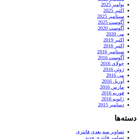
نوامبر 2025
اکتبر 2025
سپتامبر 2025
آگوست 2025
آگوست 2020
می 2020
اکتبر 2019
اکتبر 2016
سپتامبر 2016
آگوست 2016
جولای 2016
ژوئن 2016
می 2016
آوریل 2016
مارس 2016
فوریه 2016
ژانویه 2016
دسامبر 2015
دسته‌ها
تصاویر سه بعدی فانتزی
تصاویر فانتزی جدید