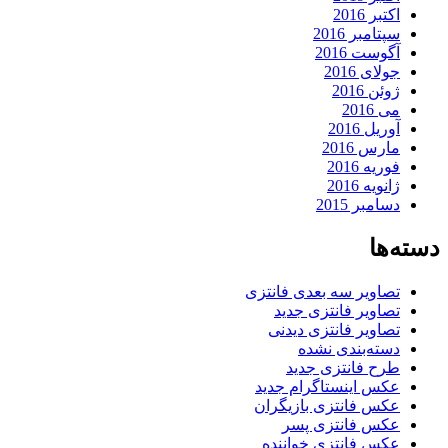
اکتبر 2016
سپتامبر 2016
آگوست 2016
جولای 2016
ژوئن 2016
می 2016
آوریل 2016
مارس 2016
فوریه 2016
ژانویه 2016
دسامبر 2015
دسته‌ها
تصاویر سه بعدی فانتزی
تصاویر فانتزی جدید
تصاویر فانتزی دیدنی
دسته‌بندی نشده
طرح فانتزی جدید
عکس اینستاگرام جدید
عکس فانتزی بازیگران
عکس فانتزی پسر
عکس فانتزی خواننده