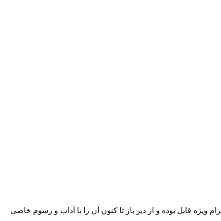
ژه قایل بوده و از دیر باز تا کنون آن را با آداب و رسوم خاصی