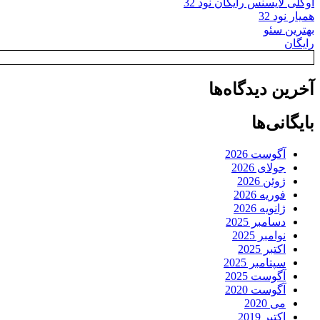
اوکلی لایسنس رایگان نود 32
همیار نود 32
بهترین سئو
رایگان
آخرین دیدگاه‌ها
بایگانی‌ها
آگوست 2026
جولای 2026
ژوئن 2026
فوریه 2026
ژانویه 2026
دسامبر 2025
نوامبر 2025
اکتبر 2025
سپتامبر 2025
آگوست 2025
آگوست 2020
می 2020
اکتبر 2019