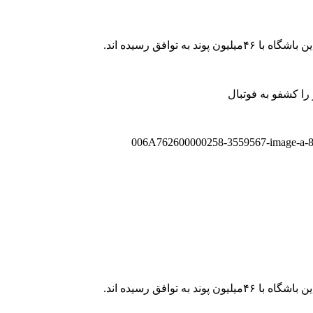
 را کشفو به فوتبال