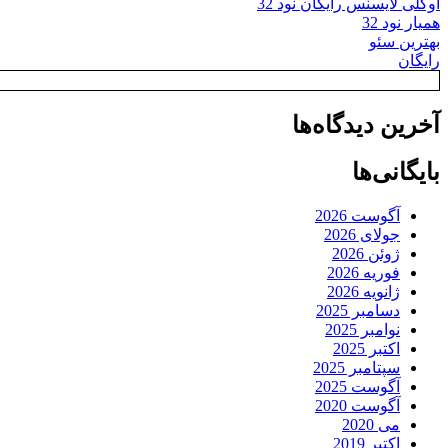
اوکلی لایسنس رایگان نود 32
همیار نود 32
بهترین سئو
رایگان
آخرین دیدگاه‌ها
بایگانی‌ها
آگوست 2026
جولای 2026
ژوئن 2026
فوریه 2026
ژانویه 2026
دسامبر 2025
نوامبر 2025
اکتبر 2025
سپتامبر 2025
آگوست 2025
آگوست 2020
می 2020
اکتبر 2019