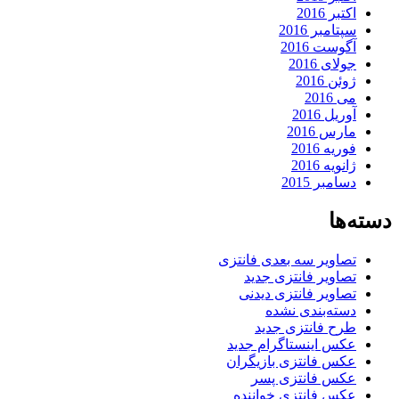
اکتبر 2016
سپتامبر 2016
آگوست 2016
جولای 2016
ژوئن 2016
می 2016
آوریل 2016
مارس 2016
فوریه 2016
ژانویه 2016
دسامبر 2015
دسته‌ها
تصاویر سه بعدی فانتزی
تصاویر فانتزی جدید
تصاویر فانتزی دیدنی
دسته‌بندی نشده
طرح فانتزی جدید
عکس اینستاگرام جدید
عکس فانتزی بازیگران
عکس فانتزی پسر
عکس فانتزی خواننده