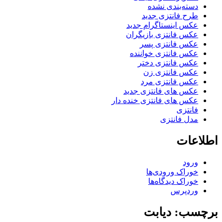
دسته‌بندی نشده
طرح فانتزی جدید
عکس اینستاگرام جدید
عکس فانتزی بازیگران
عکس فانتزی پسر
عکس فانتزی خواننده
عکس فانتزی دختر
عکس فانتزی زن
عکس فانتزی مرد
عکس های فانتزی جدید
عکس های فانتزی خنده دار
فانتزی
مدل فانتزی
اطلاعات
ورود
خوراک ورودی‌ها
خوراک دیدگاه‌ها
وردپرس
برچسب: دیابت