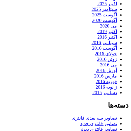
اکتبر 2025
سپتامبر 2025
آگوست 2025
آگوست 2020
می 2020
اکتبر 2019
اکتبر 2016
سپتامبر 2016
آگوست 2016
جولای 2016
ژوئن 2016
می 2016
آوریل 2016
مارس 2016
فوریه 2016
ژانویه 2016
دسامبر 2015
دسته‌ها
تصاویر سه بعدی فانتزی
تصاویر فانتزی جدید
تصاویر فانتزی دیدنی