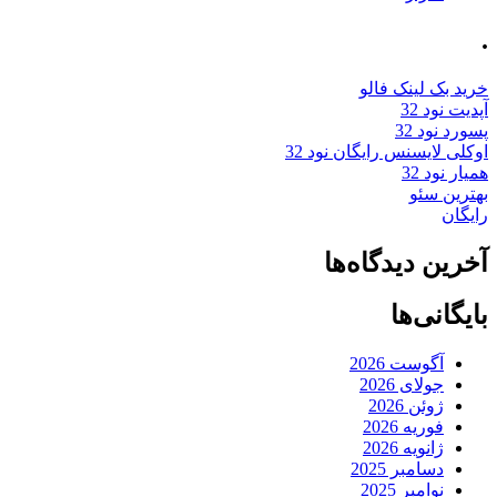
.
خرید بک لینک فالو
آپدیت نود 32
پسورد نود 32
اوکلی لایسنس رایگان نود 32
همیار نود 32
بهترین سئو
رایگان
آخرین دیدگاه‌ها
بایگانی‌ها
آگوست 2026
جولای 2026
ژوئن 2026
فوریه 2026
ژانویه 2026
دسامبر 2025
نوامبر 2025