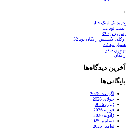
.
خرید بک لینک فالو
آپدیت نود 32
پسورد نود 32
اوکلی لایسنس رایگان نود 32
همیار نود 32
بهترین سئو
رایگان
آخرین دیدگاه‌ها
بایگانی‌ها
آگوست 2026
جولای 2026
ژوئن 2026
فوریه 2026
ژانویه 2026
دسامبر 2025
نوامبر 2025