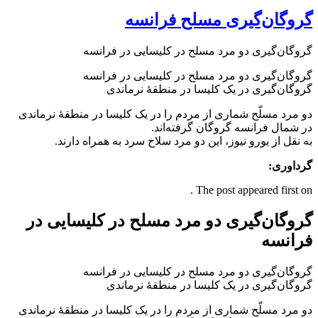
گروگان‌گیری مسلح فرانسه
گروگان‌گیری دو مرد مسلح در کلیسایی در فرانسه
گروگان‌گیری دو مرد مسلح در کلیسایی در فرانسه
گروگان‌گیری در یک کلیسا در منطقۀ نرماندی
دو مرد مسلّح شماری از مردم را در یک کلیسا در منطقۀ نرماندی
در شمال فرانسه گروگان گرفته‌اند.
به نقل از یورو نیوز، این دو مرد سلاح سرد به همراه دارند.
گرداوری:
The post appeared first on .
گروگان‌گیری دو مرد مسلح در کلیسایی در
فرانسه
گروگان‌گیری دو مرد مسلح در کلیسایی در فرانسه
گروگان‌گیری در یک کلیسا در منطقۀ نرماندی
دو مرد مسلّح شماری از مردم را در یک کلیسا در منطقۀ نرماندی