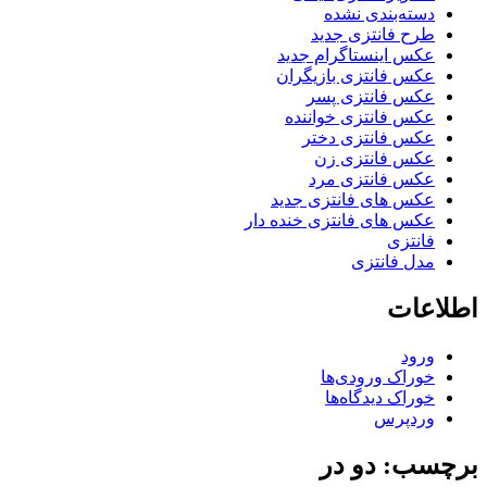
دسته‌بندی نشده
طرح فانتزی جدید
عکس اینستاگرام جدید
عکس فانتزی بازیگران
عکس فانتزی پسر
عکس فانتزی خواننده
عکس فانتزی دختر
عکس فانتزی زن
عکس فانتزی مرد
عکس های فانتزی جدید
عکس های فانتزی خنده دار
فانتزی
مدل فانتزی
اطلاعات
ورود
خوراک ورودی‌ها
خوراک دیدگاه‌ها
وردپرس
برچسب: دو در