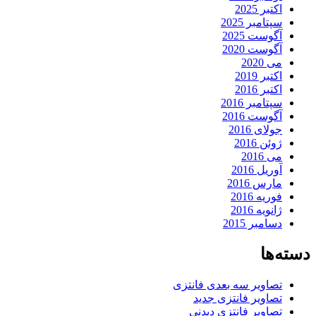
اکتبر 2025
سپتامبر 2025
آگوست 2025
آگوست 2020
می 2020
اکتبر 2019
اکتبر 2016
سپتامبر 2016
آگوست 2016
جولای 2016
ژوئن 2016
می 2016
آوریل 2016
مارس 2016
فوریه 2016
ژانویه 2016
دسامبر 2015
دسته‌ها
تصاویر سه بعدی فانتزی
تصاویر فانتزی جدید
تصاویر فانتزی دیدنی