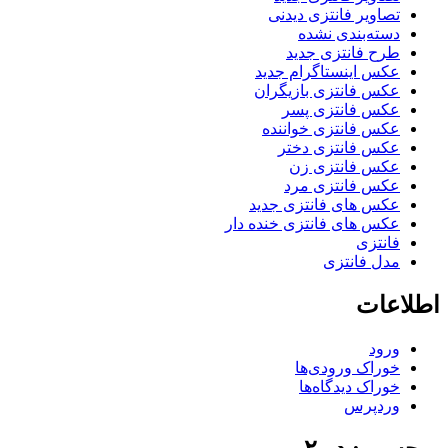
تصاویر فانتزی دیدنی
دسته‌بندی نشده
طرح فانتزی جدید
عکس اینستاگرام جدید
عکس فانتزی بازیگران
عکس فانتزی پسر
عکس فانتزی خواننده
عکس فانتزی دختر
عکس فانتزی زن
عکس فانتزی مرد
عکس های فانتزی جدید
عکس های فانتزی خنده دار
فانتزی
مدل فانتزی
اطلاعات
ورود
خوراک ورودی‌ها
خوراک دیدگاه‌ها
وردپرس