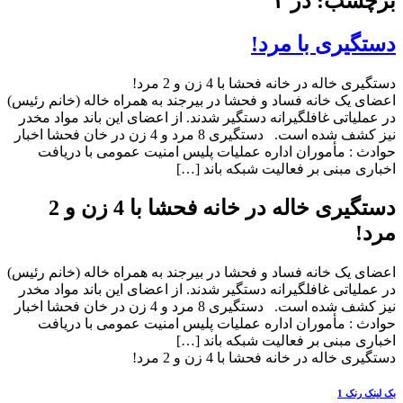
برچسب: در ۲
دستگیری با مرد!
دستگیری خاله در خانه فحشا با 4 زن و 2 مرد!
اعضای یک خانه فساد و فحشا در بیرجند به همراه خاله (خانم رئیس)
در عملیاتی غافلگیرانه دستگیر شدند. از اعضای این باند مواد مخدر
نیز کشف شده است. دستگیری 8 مرد و 4 زن در خان فحشا اخبار
حوادث : مأموران اداره عملیات پلیس امنیت عمومی با دریافت
اخباری مبنی بر فعالیت شبکه‌ باند […]
دستگیری خاله در خانه فحشا با 4 زن و 2
مرد!
اعضای یک خانه فساد و فحشا در بیرجند به همراه خاله (خانم رئیس)
در عملیاتی غافلگیرانه دستگیر شدند. از اعضای این باند مواد مخدر
نیز کشف شده است. دستگیری 8 مرد و 4 زن در خان فحشا اخبار
حوادث : مأموران اداره عملیات پلیس امنیت عمومی با دریافت
اخباری مبنی بر فعالیت شبکه‌ باند […]
دستگیری خاله در خانه فحشا با 4 زن و 2 مرد!
بک لینک رنک 1