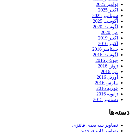
نوامبر 2025
اکتبر 2025
سپتامبر 2025
آگوست 2025
آگوست 2020
می 2020
اکتبر 2019
اکتبر 2016
سپتامبر 2016
آگوست 2016
جولای 2016
ژوئن 2016
می 2016
آوریل 2016
مارس 2016
فوریه 2016
ژانویه 2016
دسامبر 2015
دسته‌ها
تصاویر سه بعدی فانتزی
تصاویر فانتزی جدید