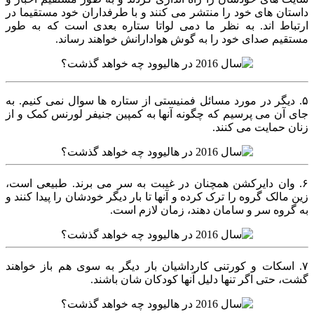
داستان های خود را منتشر می کنند و با طرفداران خود مستقیما در
ارتباط اند. به نظر ما دمی لواتا ستاره بعدی است که به طور
مستقیم صدای خود را به گوش هوادارانش خواهند رساند.
۵. دیگر در مورد مسائل فمنیستی از ستاره ها سوال نمی کنیم. به
جای آن می پرسیم که چگونه آنها به کمپین جنیفر لورنس کمک و از
زنان حمایت می کنند.
۶. وان دایرکشن همچنان در غیبت به سر می برند. طبیعی است،
زین مالک گروه را ترک کرده و آنها تا بار دیگر خودشان را پیدا کنند و
به گروه سر و سامان دهند، زمان لازم است.
۷. اسکات و کورتنی کارداشیان بار دیگر به سوی هم باز خواهند
گشت، حتی اگر تنها دلیل آنها کودکان شان باشند.