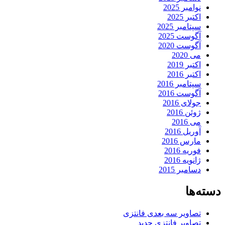
نوامبر 2025
اکتبر 2025
سپتامبر 2025
آگوست 2025
آگوست 2020
می 2020
اکتبر 2019
اکتبر 2016
سپتامبر 2016
آگوست 2016
جولای 2016
ژوئن 2016
می 2016
آوریل 2016
مارس 2016
فوریه 2016
ژانویه 2016
دسامبر 2015
دسته‌ها
تصاویر سه بعدی فانتزی
تصاویر فانتزی جدید