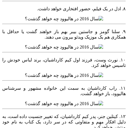
۸. ادل در یک فیلم، حضور افتخاری خواهد داشت.
۹. سلنا گومز و جاستین بیبر بهم باز خواهند گشت یا حداقل با
همکاری هم یک موزیک ویدئو بیرون می دهند.
۱۰. نورث وست، فرزند اول کیم کارداشیان، برند لباس خودش را
تاسیس خواهد کرد.
۱۱. راب کارداشیان به سمت این خانواده مشهور و سرشناس
هالیوود، باز خواهد گشت.
۱۲. کیتلین جنر، پدر کیم کارداشیان، که تغییر جنسیت داده است، به
دلیل افکار مهم و متفاوتی که در سر دارد، یک کتاب به نام خود
منتشر خواهد کرد.