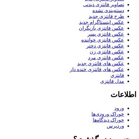
تصاویر فانتزی دیدنی
دسته‌بندی نشده
طرح فانتزی جدید
عکس اینستاگرام جدید
عکس فانتزی بازیگران
عکس فانتزی پسر
عکس فانتزی خواننده
عکس فانتزی دختر
عکس فانتزی زن
عکس فانتزی مرد
عکس های فانتزی جدید
عکس های فانتزی خنده دار
فانتزی
مدل فانتزی
اطلاعات
ورود
خوراک ورودی‌ها
خوراک دیدگاه‌ها
وردپرس