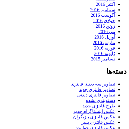
اکتبر 2016
سپتامبر 2016
آگوست 2016
جولای 2016
ژوئن 2016
می 2016
آوریل 2016
مارس 2016
فوریه 2016
ژانویه 2016
دسامبر 2015
دسته‌ها
تصاویر سه بعدی فانتزی
تصاویر فانتزی جدید
تصاویر فانتزی دیدنی
دسته‌بندی نشده
طرح فانتزی جدید
عکس اینستاگرام جدید
عکس فانتزی بازیگران
عکس فانتزی پسر
عکس فانتزی خواننده