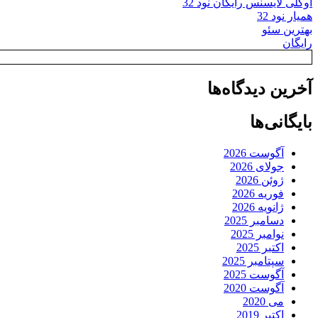
اوکلی لایسنس رایگان نود 32
همیار نود 32
بهترین سئو
رایگان
آخرین دیدگاه‌ها
بایگانی‌ها
آگوست 2026
جولای 2026
ژوئن 2026
فوریه 2026
ژانویه 2026
دسامبر 2025
نوامبر 2025
اکتبر 2025
سپتامبر 2025
آگوست 2025
آگوست 2020
می 2020
اکتبر 2019