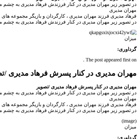
در تصویر زیر مهران مدیری در کنار فرزندش فرهاد مدیری به چشم م
مهران مديری
فرهاد مدیری فرزند مهران مدیری ، کارگردان و بازیگر مجموعه های طنز تلویزیون، متولد ۱۸ اردیبهشت ۱۳۷۰ است. او در هنرستان موسیقی درس خوانده و بر
در تصویر زیر مهران مدیری در کنار فرزندش فرهاد مدیری به چشم م
میزان
گرداوری:
The post appeared first on .
مهران مدیری در کنار پسرش فرهاد مدیری /ت
مهران مدیری در کنار پسرش فرهاد مدیری /تصویر
در تصویر زیر مهران مدیری در کنار فرزندش فرهاد مدیری به چشم م
مهران مديری
فرهاد مدیری فرزند مهران مدیری ، کارگردان و بازیگر مجموعه های طنز تلویزیون، متولد ۱۸ اردیبهشت ۱۳۷۰ است. او در هنرستان موسیقی درس خوانده و بر
در تصویر زیر مهران مدیری در کنار فرزندش فرهاد مدیری به چشم م
(image)
میزان
گرداوری: