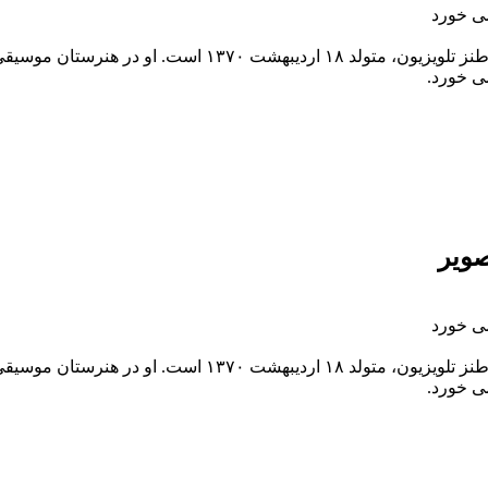
ی خورد
ای ادامه تحصیل به خارج از ایران رفته است.
ی خورد.
صویر
ی خورد
ای ادامه تحصیل به خارج از ایران رفته است.
ی خورد.