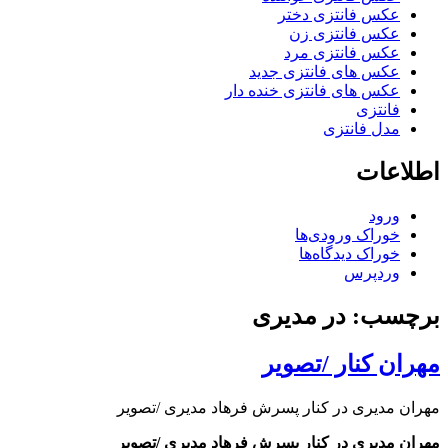
عکس فانتزی دختر
عکس فانتزی زن
عکس فانتزی مرد
عکس های فانتزی جدید
عکس های فانتزی خنده دار
فانتزی
مدل فانتزی
اطلاعات
ورود
خوراک ورودی‌ها
خوراک دیدگاه‌ها
وردپرس
برچسب: در مدیری
مهران کنار /تصویر
مهران مدیری در کنار پسرش فرهاد مدیری /تصویر
مهران مدیری در کنار پسرش فرهاد مدیری /تصویر