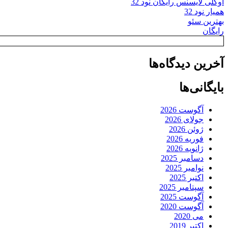
اوکلی لایسنس رایگان نود 32
همیار نود 32
بهترین سئو
رایگان
آخرین دیدگاه‌ها
بایگانی‌ها
آگوست 2026
جولای 2026
ژوئن 2026
فوریه 2026
ژانویه 2026
دسامبر 2025
نوامبر 2025
اکتبر 2025
سپتامبر 2025
آگوست 2025
آگوست 2020
می 2020
اکتبر 2019