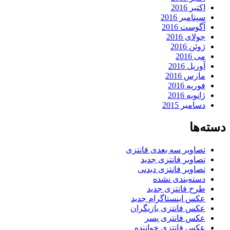
اکتبر 2016
سپتامبر 2016
آگوست 2016
جولای 2016
ژوئن 2016
می 2016
آوریل 2016
مارس 2016
فوریه 2016
ژانویه 2016
دسامبر 2015
دسته‌ها
تصاویر سه بعدی فانتزی
تصاویر فانتزی جدید
تصاویر فانتزی دیدنی
دسته‌بندی نشده
طرح فانتزی جدید
عکس اینستاگرام جدید
عکس فانتزی بازیگران
عکس فانتزی پسر
عکس فانتزی خواننده