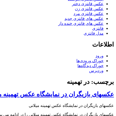
عکس فانتزی دختر
عکس فانتزی زن
عکس فانتزی مرد
عکس های فانتزی جدید
عکس های فانتزی خنده دار
فانتزی
مدل فانتزی
اطلاعات
ورود
خوراک ورودی‌ها
خوراک دیدگاه‌ها
وردپرس
برچسب: در تهمینه
عکسهای بازیگران در نمایشگاه عکس تهمینه م
عکسهای بازیگران در نمایشگاه عکس تهمینه میلانی
عکسهای بازیگران در نمایشگاه عکس تهمینه میلانی را در ادامه می بین