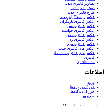
تصاویر فانتزی دیدنی
دسته‌بندی نشده
طرح فانتزی جدید
عکس اینستاگرام جدید
عکس فانتزی بازیگران
عکس فانتزی پسر
عکس فانتزی خواننده
عکس فانتزی دختر
عکس فانتزی زن
عکس فانتزی مرد
عکس های فانتزی جدید
عکس های فانتزی خنده دار
فانتزی
مدل فانتزی
اطلاعات
ورود
خوراک ورودی‌ها
خوراک دیدگاه‌ها
وردپرس