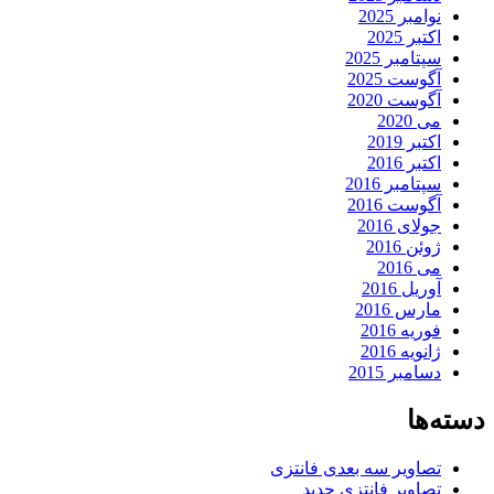
نوامبر 2025
اکتبر 2025
سپتامبر 2025
آگوست 2025
آگوست 2020
می 2020
اکتبر 2019
اکتبر 2016
سپتامبر 2016
آگوست 2016
جولای 2016
ژوئن 2016
می 2016
آوریل 2016
مارس 2016
فوریه 2016
ژانویه 2016
دسامبر 2015
دسته‌ها
تصاویر سه بعدی فانتزی
تصاویر فانتزی جدید