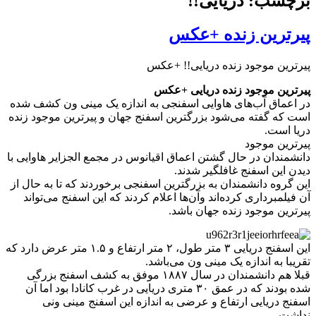
برچسب: دریایی!!
پیرترین زنده +عکس
پیرترین موجود زنده دریایی!! +عکس
پیرترین موجود زنده دریایی +عکس
در اعماق آب‌های هاوایی اسفنجی به اندازه یک مینی ون کشف شده
است که گفته می‌شود بزرگترین اسفنج جهان و پیرترین موجود زنده
دریا است.
پیرترین موجود
دانشمندان در حال گشتن اعماق اقیانوس در مجمع الجزایر هاوایی با
دیدن این اسفنج غافلگیر شدند.
این گروه دانشمندان به بزرگترین اسفنجی برخوردند که تا به حال از
آن فیلمبرداری کرده‌اند وآن‌ها اعلام کردند که این اسفنج می‌تواند
پیرترین موجود زنده جهان باشد.
این اسفنج دریایی ۳ متر طول، ۲ متر ارتفاع و ۱.۵ متر عرض دارد که
تقریبا به اندازه یک مینی ون می‌باشد.
قبلا هم دانشمندان در سال ۱۸۸۷ موفق به کشف اسفنج بزرگی
شده بودند که در عمق ۳۰ متری دریایی در غرب کانادا بود اما آن
اسفنج دریایی ارتفاع و عرضی به اندازه این اسفنج مینی ونی
نداشت.