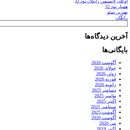
اوکلی لایسنس رایگان نود 32
همیار نود 32
بهترین سئو
رایگان
آخرین دیدگاه‌ها
بایگانی‌ها
آگوست 2026
جولای 2026
ژوئن 2026
فوریه 2026
ژانویه 2026
دسامبر 2025
نوامبر 2025
اکتبر 2025
سپتامبر 2025
آگوست 2025
آگوست 2020
می 2020
اکتبر 2019