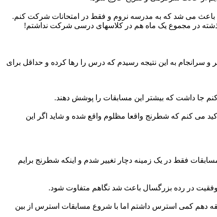
ف باعث می شد که به مدرسه نروم و فقط در امتحانات شرکت کنم.
گذشته در مجموع یک ماه هم در کلاسهای درسی شرکت نداشتم!
 و سرانجام به این نتیجه رسیدم که درس را رها کرده و حداقل برای
کنم جا داشت که بیشتر این مسابقات را پوشش دهند.
کید می کنم که شطرنج واقعا مظلوم واقع شده و شاید اگر این
مسابقات فقط در یک زمینه دچار تغییر شدم و اینکه شطرنج برایم
ا موفقیت در رده بزرگسال باعث شد نگاهم متفاوت شود.
ابقه دهم کمی استرس داشتم اما با شروع مسابقات استرس از بین