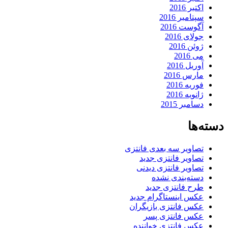
اکتبر 2016
سپتامبر 2016
آگوست 2016
جولای 2016
ژوئن 2016
می 2016
آوریل 2016
مارس 2016
فوریه 2016
ژانویه 2016
دسامبر 2015
دسته‌ها
تصاویر سه بعدی فانتزی
تصاویر فانتزی جدید
تصاویر فانتزی دیدنی
دسته‌بندی نشده
طرح فانتزی جدید
عکس اینستاگرام جدید
عکس فانتزی بازیگران
عکس فانتزی پسر
عکس فانتزی خواننده