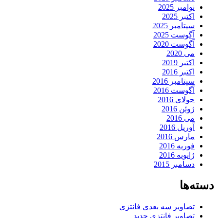
نوامبر 2025
اکتبر 2025
سپتامبر 2025
آگوست 2025
آگوست 2020
می 2020
اکتبر 2019
اکتبر 2016
سپتامبر 2016
آگوست 2016
جولای 2016
ژوئن 2016
می 2016
آوریل 2016
مارس 2016
فوریه 2016
ژانویه 2016
دسامبر 2015
دسته‌ها
تصاویر سه بعدی فانتزی
تصاویر فانتزی جدید