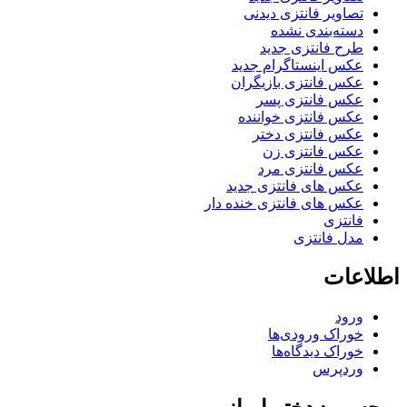
تصاویر فانتزی دیدنی
دسته‌بندی نشده
طرح فانتزی جدید
عکس اینستاگرام جدید
عکس فانتزی بازیگران
عکس فانتزی پسر
عکس فانتزی خواننده
عکس فانتزی دختر
عکس فانتزی زن
عکس فانتزی مرد
عکس های فانتزی جدید
عکس های فانتزی خنده دار
فانتزی
مدل فانتزی
اطلاعات
ورود
خوراک ورودی‌ها
خوراک دیدگاه‌ها
وردپرس