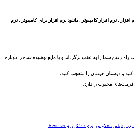
ر , نرم افزار کامپیوتر , دانلود نرم افزار برای کامپیوتر , نرم
راه رفتن شما را به عقب برگرداند و یا مایع نوشیده شده را دوباره
 کنید و دوستان خودتان را متعجب کنید.
ا فرمت‌های محبوب را دارد.
کردن
,
فیلم
,
معکوس
,
نرم 3.9.5
,
نرم Reverser