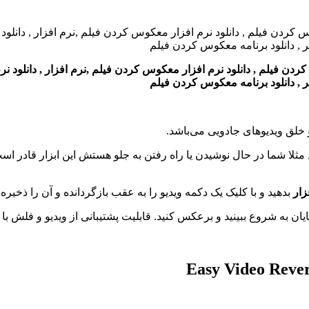
لم , دانلود نرم افزار معکوس کردن فیلم ,نرم افزار , دانلود نرم افزا
تر , دانلود برنامه معکوس کردن فیلم
ثلا شما در حال نوشیدن یا راه رفتن به جلو هستش این ابزار قادر است 
زار
بدهید و با کلیک یک دکمه ویدیو را به عقب بازگردانده و آن را ذخیره
ایان به شروع ببینید و برعکس کنید. قابلیت پشتیبانی از ویدیو و فلش ب