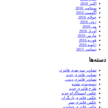
اکتبر 2016
سپتامبر 2016
آگوست 2016
جولای 2016
ژوئن 2016
می 2016
آوریل 2016
مارس 2016
فوریه 2016
ژانویه 2016
دسامبر 2015
دسته‌ها
تصاویر سه بعدی فانتزی
تصاویر فانتزی جدید
تصاویر فانتزی دیدنی
دسته‌بندی نشده
طرح فانتزی جدید
عکس اینستاگرام جدید
عکس فانتزی بازیگران
عکس فانتزی پسر
عکس فانتزی خواننده