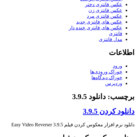
عکس فانتزی دختر
عکس فانتزی زن
عکس فانتزی مرد
عکس های فانتزی جدید
عکس های فانتزی خنده دار
فانتزی
مدل فانتزی
اطلاعات
ورود
خوراک ورودی‌ها
خوراک دیدگاه‌ها
وردپرس
برچسب: دانلود 3.9.5
دانلود کردن 3.9.5
دانلود نرم افزار معکوس کردن فیلم Easy Video Reverser 3.9.5