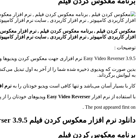
برنامه معکوس کردن فیلم
معکوس کردن فیلم , برنامه معکوس کردن فیلم , نرم افزار معکوس کردن فی
افزار کاربردی کامپیوتر , نرم افزار کاربردی , سایت نرم افزار کامپیو
توضیحات :
Easy Video Reverser 3.9.5 نرم افزاری جهت معکوس کردن ویدیوها و خلق ویدیو‌های جادویی می‌باشد.
بدین صورت که ویدیوی ذخیره شده شما را از آخر به اول تبدیل می‌کند م
به لیوانش برگرداند.
کار با بسیار آسان می‌باشد و تنها کافی است ویدیو خودتان را به
نرم اف
با استفاده از نرم افزار
Easy Video Reverser
ویدیوهای خودتان را از پ
The post appeared first on .
دانلود نرم افزار معکوس کردن فیلم Easy Video Reverser 3.9.5
برنامه معکوس کردن فیلم