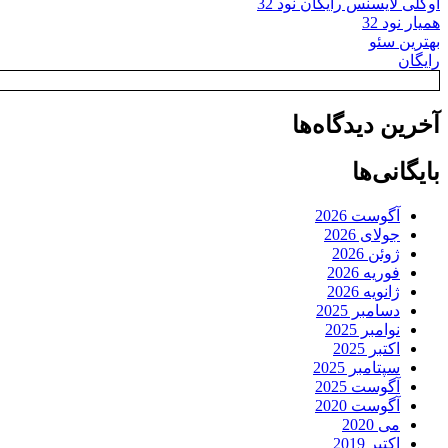
اوکلی لایسنس رایگان نود 32
همیار نود 32
بهترین سئو
رایگان
آخرین دیدگاه‌ها
بایگانی‌ها
آگوست 2026
جولای 2026
ژوئن 2026
فوریه 2026
ژانویه 2026
دسامبر 2025
نوامبر 2025
اکتبر 2025
سپتامبر 2025
آگوست 2025
آگوست 2020
می 2020
اکتبر 2019