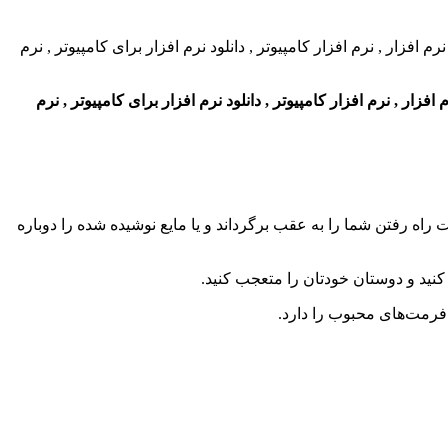
ر , نرم افزار کامپیوتر , دانلود نرم افزار برای کامپیوتر , نرم
راه رفتن شما را به عقب برگرداند و یا مایع نوشیده شده را دوباره
 کنید و دوستان خودتان را متعجب کنید.
ا فرمت‌های محبوب را دارد.