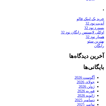
.
خرید بک لینک فالو
آپدیت نود 32
پسورد نود 32
اوکلی لایسنس رایگان نود 32
همیار نود 32
بهترین سئو
رایگان
آخرین دیدگاه‌ها
بایگانی‌ها
آگوست 2026
جولای 2026
ژوئن 2026
فوریه 2026
ژانویه 2026
دسامبر 2025
نوامبر 2025