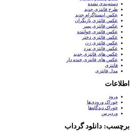
دسته‌بندی نشده
طرح فانتزی جدید
عکس اینستاگرام جدید
عکس فانتزی بازیگران
عکس فانتزی پسر
عکس فانتزی خواننده
عکس فانتزی دختر
عکس فانتزی زن
عکس فانتزی مرد
عکس های فانتزی جدید
عکس های فانتزی خنده دار
فانتزی
مدل فانتزی
اطلاعات
ورود
خوراک ورودی‌ها
خوراک دیدگاه‌ها
وردپرس
برچسب: دانلود گرداب