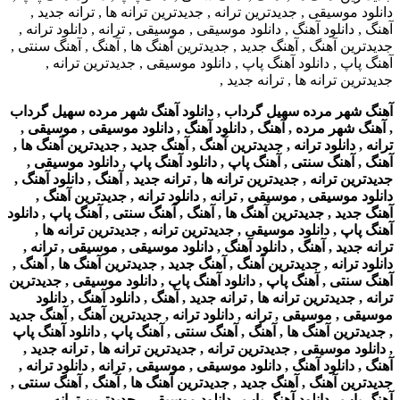
آهنگ شهر مرده سهیل گرداب , دانلود آهنگ شهر مرده سهیل گرداب
, آهنگ شهر مرده , آهنگ , دانلود آهنگ , دانلود موسیقی , موسیقی ,
ترانه , دانلود ترانه , جدیدترین آهنگ , آهنگ جدید , جدیدترین آهنگ ها ,
آهنگ , آهنگ سنتی , آهنگ پاپ , دانلود آهنگ پاپ , دانلود موسیقی ,
جدیدترین ترانه , جدیدترین ترانه ها , ترانه جدید , آهنگ , دانلود آهنگ ,
دانلود موسیقی , موسیقی , ترانه , دانلود ترانه , جدیدترین آهنگ ,
آهنگ جدید , جدیدترین آهنگ ها , آهنگ , آهنگ سنتی , آهنگ پاپ , دانلود
آهنگ پاپ , دانلود موسیقی , جدیدترین ترانه , جدیدترین ترانه ها ,
ترانه جدید , آهنگ , دانلود آهنگ , دانلود موسیقی , موسیقی , ترانه ,
دانلود ترانه , جدیدترین آهنگ , آهنگ جدید , جدیدترین آهنگ ها , آهنگ ,
آهنگ سنتی , آهنگ پاپ , دانلود آهنگ پاپ , دانلود موسیقی , جدیدترین
ترانه , جدیدترین ترانه ها , ترانه جدید , آهنگ , دانلود آهنگ , دانلود
موسیقی , موسیقی , ترانه , دانلود ترانه , جدیدترین آهنگ , آهنگ جدید
, جدیدترین آهنگ ها , آهنگ , آهنگ سنتی , آهنگ پاپ , دانلود آهنگ پاپ
, دانلود موسیقی , جدیدترین ترانه , جدیدترین ترانه ها , ترانه جدید ,
آهنگ , دانلود آهنگ , دانلود موسیقی , موسیقی , ترانه , دانلود ترانه ,
جدیدترین آهنگ , آهنگ جدید , جدیدترین آهنگ ها , آهنگ , آهنگ سنتی ,
آهنگ پاپ , دانلود آهنگ پاپ , دانلود موسیقی , جدیدترین ترانه ,