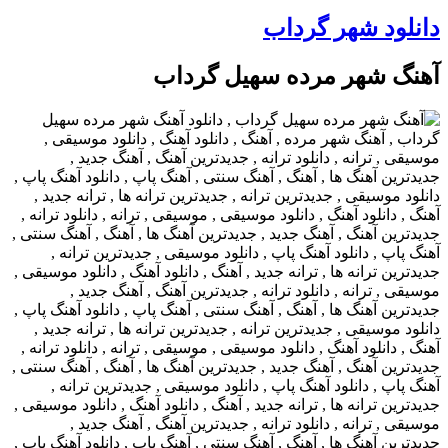
دانلود شهر گرداب
آهنگ شهر مرده سهیل گرداب