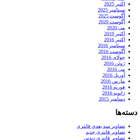
اکتبر 2025
سپتامبر 2025
آگوست 2025
آگوست 2020
می 2020
اکتبر 2019
اکتبر 2016
سپتامبر 2016
آگوست 2016
جولای 2016
ژوئن 2016
می 2016
آوریل 2016
مارس 2016
فوریه 2016
ژانویه 2016
دسامبر 2015
دسته‌ها
تصاویر سه بعدی فانتزی
تصاویر فانتزی جدید
تصاویر فانتزی دیدنی