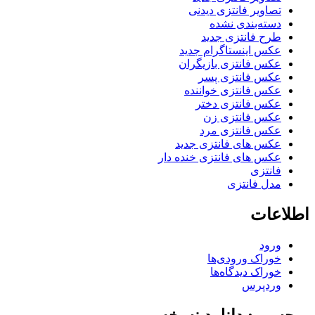
تصاویر فانتزی دیدنی
دسته‌بندی نشده
طرح فانتزی جدید
عکس اینستاگرام جدید
عکس فانتزی بازیگران
عکس فانتزی پسر
عکس فانتزی خواننده
عکس فانتزی دختر
عکس فانتزی زن
عکس فانتزی مرد
عکس های فانتزی جدید
عکس های فانتزی خنده دار
فانتزی
مدل فانتزی
اطلاعات
ورود
خوراک ورودی‌ها
خوراک دیدگاه‌ها
وردپرس