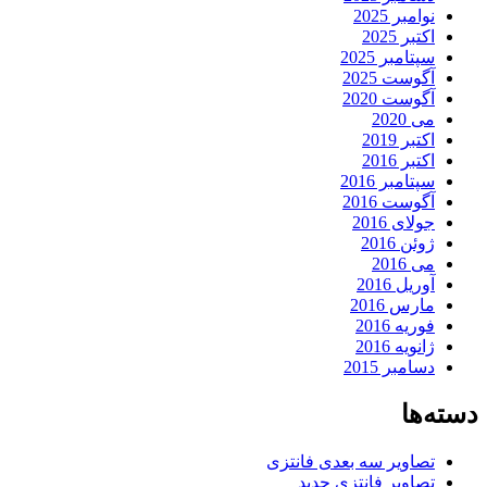
نوامبر 2025
اکتبر 2025
سپتامبر 2025
آگوست 2025
آگوست 2020
می 2020
اکتبر 2019
اکتبر 2016
سپتامبر 2016
آگوست 2016
جولای 2016
ژوئن 2016
می 2016
آوریل 2016
مارس 2016
فوریه 2016
ژانویه 2016
دسامبر 2015
دسته‌ها
تصاویر سه بعدی فانتزی
تصاویر فانتزی جدید