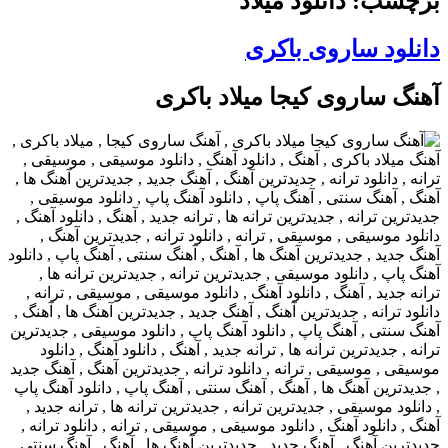
برچسب: دانلود میلاد
دانلود ساروی باکری
آهنگ ساروی کیجا میلاد باکری