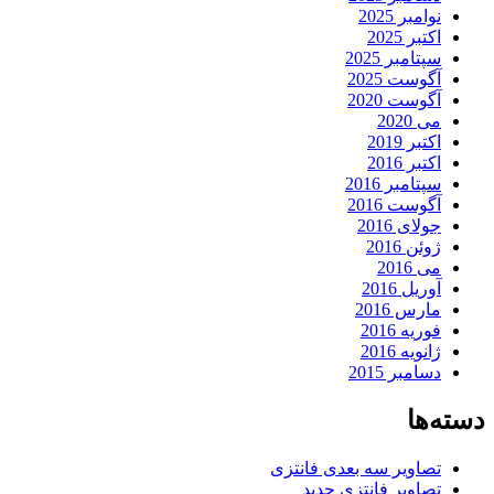
نوامبر 2025
اکتبر 2025
سپتامبر 2025
آگوست 2025
آگوست 2020
می 2020
اکتبر 2019
اکتبر 2016
سپتامبر 2016
آگوست 2016
جولای 2016
ژوئن 2016
می 2016
آوریل 2016
مارس 2016
فوریه 2016
ژانویه 2016
دسامبر 2015
دسته‌ها
تصاویر سه بعدی فانتزی
تصاویر فانتزی جدید