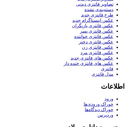
تصاویر فانتزی دیدنی
دسته‌بندی نشده
طرح فانتزی جدید
عکس اینستاگرام جدید
عکس فانتزی بازیگران
عکس فانتزی پسر
عکس فانتزی خواننده
عکس فانتزی دختر
عکس فانتزی زن
عکس فانتزی مرد
عکس های فانتزی جدید
عکس های فانتزی خنده دار
فانتزی
مدل فانتزی
اطلاعات
ورود
خوراک ورودی‌ها
خوراک دیدگاه‌ها
وردپرس