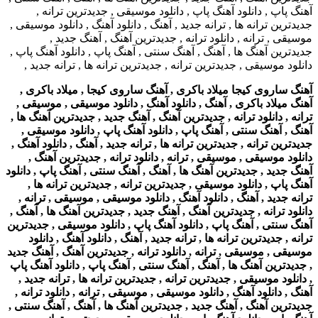
آهنگ ساروی کیجا میلاد باکری , آهنگ ساروی کیجا , میلاد باکری ,
آهنگ میلاد باکری , آهنگ , دانلود آهنگ , دانلود موسیقی , موسیقی ,
ترانه , دانلود ترانه , جدیدترین آهنگ , آهنگ جدید , جدیدترین آهنگ ها ,
آهنگ , آهنگ سنتی , آهنگ پاپ , دانلود آهنگ پاپ , دانلود موسیقی ,
جدیدترین ترانه , جدیدترین ترانه ها , ترانه جدید , آهنگ , دانلود آهنگ ,
دانلود موسیقی , موسیقی , ترانه , دانلود ترانه , جدیدترین آهنگ ,
آهنگ جدید , جدیدترین آهنگ ها , آهنگ , آهنگ سنتی , آهنگ پاپ , دانلود
آهنگ پاپ , دانلود موسیقی , جدیدترین ترانه , جدیدترین ترانه ها ,
ترانه جدید , آهنگ , دانلود آهنگ , دانلود موسیقی , موسیقی , ترانه ,
دانلود ترانه , جدیدترین آهنگ , آهنگ جدید , جدیدترین آهنگ ها , آهنگ ,
آهنگ سنتی , آهنگ پاپ , دانلود آهنگ پاپ , دانلود موسیقی , جدیدترین
ترانه , جدیدترین ترانه ها , ترانه جدید , آهنگ , دانلود آهنگ , دانلود
موسیقی , موسیقی , ترانه , دانلود ترانه , جدیدترین آهنگ , آهنگ جدید
, جدیدترین آهنگ ها , آهنگ , آهنگ سنتی , آهنگ پاپ , دانلود آهنگ پاپ
, دانلود موسیقی , جدیدترین ترانه , جدیدترین ترانه ها , ترانه جدید ,
آهنگ , دانلود آهنگ , دانلود موسیقی , موسیقی , ترانه , دانلود ترانه ,
جدیدترین آهنگ , آهنگ جدید , جدیدترین آهنگ ها , آهنگ , آهنگ سنتی ,