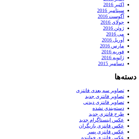
اکتبر 2016
سپتامبر 2016
آگوست 2016
جولای 2016
ژوئن 2016
می 2016
آوریل 2016
مارس 2016
فوریه 2016
ژانویه 2016
دسامبر 2015
دسته‌ها
تصاویر سه بعدی فانتزی
تصاویر فانتزی جدید
تصاویر فانتزی دیدنی
دسته‌بندی نشده
طرح فانتزی جدید
عکس اینستاگرام جدید
عکس فانتزی بازیگران
عکس فانتزی پسر
عکس فانتزی خواننده