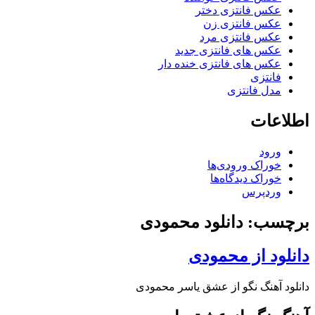
عکس فانتزی دختر
عکس فانتزی زن
عکس فانتزی مرد
عکس های فانتزی جدید
عکس های فانتزی خنده دار
فانتزی
مدل فانتزی
اطلاعات
ورود
خوراک ورودی‌ها
خوراک دیدگاه‌ها
وردپرس
برچسب: دانلود محمودی
دانلود از محمودی
دانلود آهنگ نگو از عشق یاسر محمودی