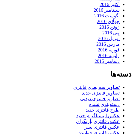
اکتبر 2016
سپتامبر 2016
آگوست 2016
جولای 2016
ژوئن 2016
می 2016
آوریل 2016
مارس 2016
فوریه 2016
ژانویه 2016
دسامبر 2015
دسته‌ها
تصاویر سه بعدی فانتزی
تصاویر فانتزی جدید
تصاویر فانتزی دیدنی
دسته‌بندی نشده
طرح فانتزی جدید
عکس اینستاگرام جدید
عکس فانتزی بازیگران
عکس فانتزی پسر
عکس فانتزی خواننده