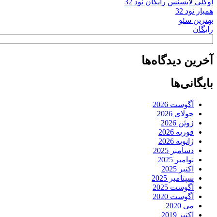
اوکلی لایسنس رایگان نود 32
همیار نود 32
بهترین سئو
رایگان
آخرین دیدگاه‌ها
بایگانی‌ها
آگوست 2026
جولای 2026
ژوئن 2026
فوریه 2026
ژانویه 2026
دسامبر 2025
نوامبر 2025
اکتبر 2025
سپتامبر 2025
آگوست 2025
آگوست 2020
می 2020
اکتبر 2019