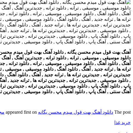
آهنگ بهت قول میدم محسن یگانه , دانلود آهنگ بهت قول میدم محسن یگان
دانلود موسیقی , موسیقی , ترانه , دانلود ترانه , جدیدترین آهنگ , آهنگ ج
آهنگ , دانلود آهنگ , دانلود موسیقی , موسیقی , ترانه , دانلود ترانه , ج
ترانه ها , ترانه جدید , آهنگ , دانلود آهنگ , دانلود موسیقی , موسیقی , ت
جدیدترین ترانه , جدیدترین ترانه ها , ترانه جدید , آهنگ , دانلود آهنگ ,
, دانلود موسیقی , جدیدترین ترانه , جدیدترین ترانه ها , ترانه جدید , آه
پاپ , دانلود آهنگ پاپ , دانلود موسیقی , جدیدترین ترانه , جدیدترین ترانه
آهنگ سنتی , آهنگ پاپ , دانلود آهنگ پاپ , دانلود موسیقی , جدیدترین ت
The post
دانلود آهنگ بهت قول میدم محسن یگانه
appeared first on
مجل
خرید غذا
مد روز