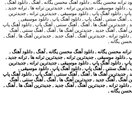
ه محسن یگانه , دانلود آهنگ محسن یگانه , آهنگ , دانلود آهنگ ,
, دانلود موسیقی , جدیدترین ترانه , جدیدترین ترانه ها , ترانه جدید ,
پاپ , دانلود آهنگ پاپ , دانلود موسیقی , جدیدترین ترانه , جدیدترین
نگ , آهنگ سنتی , آهنگ پاپ , دانلود آهنگ پاپ , دانلود موسیقی ,
ید , جدیدترین آهنگ ها , آهنگ , آهنگ سنتی , آهنگ پاپ , دانلود آهنگ پاپ
ترین آهنگ , آهنگ جدید , جدیدترین آهنگ ها , آهنگ , آهنگ سنتی , آهنگ
 دانلود ترانه , جدیدترین آهنگ , آهنگ جدید , جدیدترین آهنگ ها , آهنگ ,
محسن یگانه ,