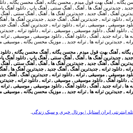
ه , آهنگ بهت قول میدم , محسن یگانه , آهنگ محسن یگانه , دانلود تران
دید , جدیدترین آهنگ ها , آهنگ , آهنگ سنتی , آهنگ پاپ , دانلود آهنگ پاپ 
دیدترین آهنگ , آهنگ جدید , جدیدترین آهنگ ها , آهنگ , آهنگ سنتی , آهنگ 
رانه , دانلود ترانه , جدیدترین آهنگ , آهنگ جدید , جدیدترین آهنگ ها , آه
 دانلود موسیقی , موسیقی , ترانه , دانلود ترانه , جدیدترین آهنگ , آهنگ جد
نگ , دانلود آهنگ , دانلود موسیقی , موسیقی , ترانه , دانلود ترانه , جدید
 ها , ترانه جدید , آهنگ , دانلود آهنگ , دانلود موسیقی , موسیقی , ترانه ,
رانه , جدیدترین ترانه ها , ترانه جدید , , موزیک محسن یگانه , موسیقی 
ه اینترنتی ایران استایل | پورتال خبری و سبک زندگی
.