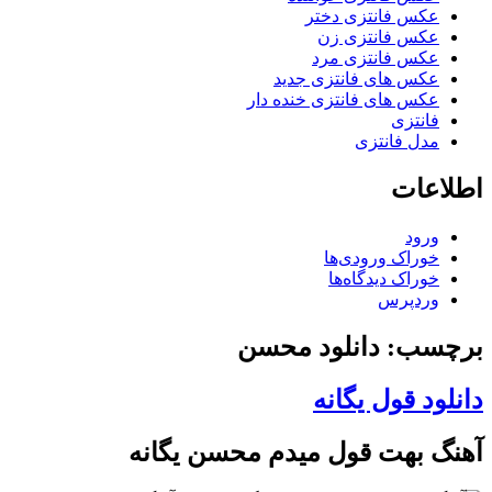
عکس فانتزی دختر
عکس فانتزی زن
عکس فانتزی مرد
عکس های فانتزی جدید
عکس های فانتزی خنده دار
فانتزی
مدل فانتزی
اطلاعات
ورود
خوراک ورودی‌ها
خوراک دیدگاه‌ها
وردپرس
برچسب: دانلود محسن
دانلود قول یگانه
آهنگ بهت قول میدم محسن یگانه