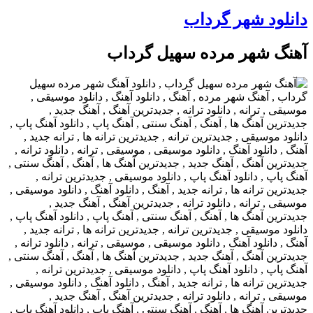
دانلود شهر گرداب
آهنگ شهر مرده سهیل گرداب