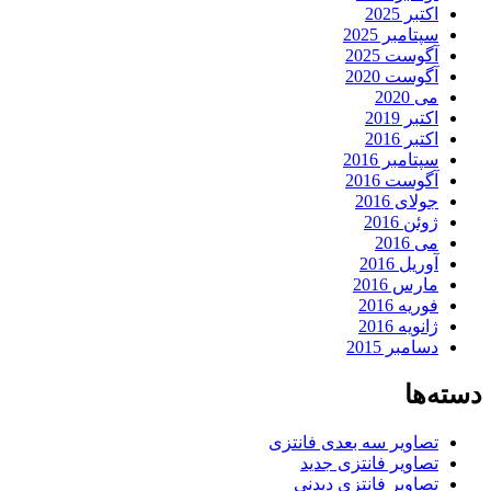
اکتبر 2025
سپتامبر 2025
آگوست 2025
آگوست 2020
می 2020
اکتبر 2019
اکتبر 2016
سپتامبر 2016
آگوست 2016
جولای 2016
ژوئن 2016
می 2016
آوریل 2016
مارس 2016
فوریه 2016
ژانویه 2016
دسامبر 2015
دسته‌ها
تصاویر سه بعدی فانتزی
تصاویر فانتزی جدید
تصاویر فانتزی دیدنی