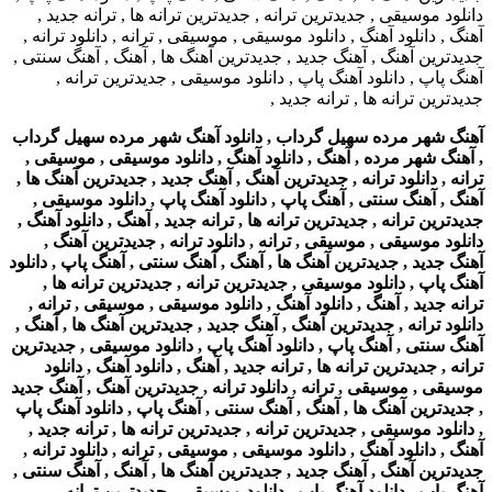
آهنگ شهر مرده سهیل گرداب , دانلود آهنگ شهر مرده سهیل گرداب
, آهنگ شهر مرده , آهنگ , دانلود آهنگ , دانلود موسیقی , موسیقی ,
ترانه , دانلود ترانه , جدیدترین آهنگ , آهنگ جدید , جدیدترین آهنگ ها ,
آهنگ , آهنگ سنتی , آهنگ پاپ , دانلود آهنگ پاپ , دانلود موسیقی ,
جدیدترین ترانه , جدیدترین ترانه ها , ترانه جدید , آهنگ , دانلود آهنگ ,
دانلود موسیقی , موسیقی , ترانه , دانلود ترانه , جدیدترین آهنگ ,
آهنگ جدید , جدیدترین آهنگ ها , آهنگ , آهنگ سنتی , آهنگ پاپ , دانلود
آهنگ پاپ , دانلود موسیقی , جدیدترین ترانه , جدیدترین ترانه ها ,
ترانه جدید , آهنگ , دانلود آهنگ , دانلود موسیقی , موسیقی , ترانه ,
دانلود ترانه , جدیدترین آهنگ , آهنگ جدید , جدیدترین آهنگ ها , آهنگ ,
آهنگ سنتی , آهنگ پاپ , دانلود آهنگ پاپ , دانلود موسیقی , جدیدترین
ترانه , جدیدترین ترانه ها , ترانه جدید , آهنگ , دانلود آهنگ , دانلود
موسیقی , موسیقی , ترانه , دانلود ترانه , جدیدترین آهنگ , آهنگ جدید
, جدیدترین آهنگ ها , آهنگ , آهنگ سنتی , آهنگ پاپ , دانلود آهنگ پاپ
, دانلود موسیقی , جدیدترین ترانه , جدیدترین ترانه ها , ترانه جدید ,
آهنگ , دانلود آهنگ , دانلود موسیقی , موسیقی , ترانه , دانلود ترانه ,
جدیدترین آهنگ , آهنگ جدید , جدیدترین آهنگ ها , آهنگ , آهنگ سنتی ,
آهنگ پاپ , دانلود آهنگ پاپ , دانلود موسیقی , جدیدترین ترانه ,