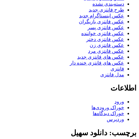
دسته‌بندی نشده
طرح فانتزی جدید
عکس اینستاگرام جدید
عکس فانتزی بازیگران
عکس فانتزی پسر
عکس فانتزی خواننده
عکس فانتزی دختر
عکس فانتزی زن
عکس فانتزی مرد
عکس های فانتزی جدید
عکس های فانتزی خنده دار
فانتزی
مدل فانتزی
اطلاعات
ورود
خوراک ورودی‌ها
خوراک دیدگاه‌ها
وردپرس
برچسب: دانلود سهیل