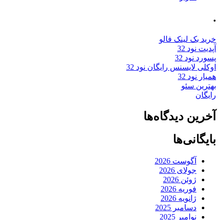
.
خرید بک لینک فالو
آپدیت نود 32
پسورد نود 32
اوکلی لایسنس رایگان نود 32
همیار نود 32
بهترین سئو
رایگان
آخرین دیدگاه‌ها
بایگانی‌ها
آگوست 2026
جولای 2026
ژوئن 2026
فوریه 2026
ژانویه 2026
دسامبر 2025
نوامبر 2025