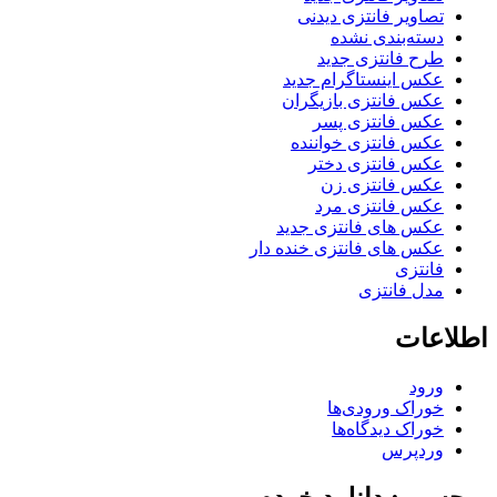
تصاویر فانتزی دیدنی
دسته‌بندی نشده
طرح فانتزی جدید
عکس اینستاگرام جدید
عکس فانتزی بازیگران
عکس فانتزی پسر
عکس فانتزی خواننده
عکس فانتزی دختر
عکس فانتزی زن
عکس فانتزی مرد
عکس های فانتزی جدید
عکس های فانتزی خنده دار
فانتزی
مدل فانتزی
اطلاعات
ورود
خوراک ورودی‌ها
خوراک دیدگاه‌ها
وردپرس