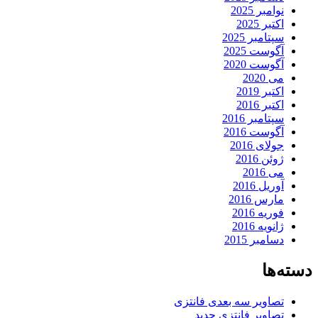
نوامبر 2025
اکتبر 2025
سپتامبر 2025
آگوست 2025
آگوست 2020
می 2020
اکتبر 2019
اکتبر 2016
سپتامبر 2016
آگوست 2016
جولای 2016
ژوئن 2016
می 2016
آوریل 2016
مارس 2016
فوریه 2016
ژانویه 2016
دسامبر 2015
دسته‌ها
تصاویر سه بعدی فانتزی
تصاویر فانتزی جدید