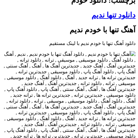
برچسب: دانلود خودم
دانلود تنها ندیم
آهنگ تنها با خودم ندیم
دانلود آهنگ تنها با خودم ندیم با لینک مستقیم