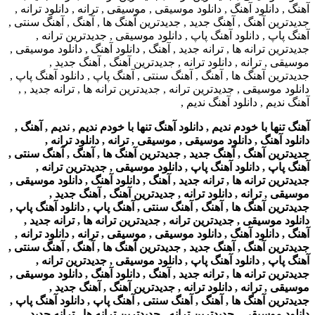
آهنگ تنها با خودم ندیم , دانلود آهنگ تنها با خودم ندیم , ندیم , آهنگ ,
دانلود آهنگ , دانلود موسیقی , موسیقی , ترانه , دانلود ترانه ,
جدیدترین آهنگ , آهنگ جدید , جدیدترین آهنگ ها , آهنگ , آهنگ سنتی ,
آهنگ پاپ , دانلود آهنگ پاپ , دانلود موسیقی , جدیدترین ترانه ,
جدیدترین ترانه ها , ترانه جدید , آهنگ , دانلود آهنگ , دانلود موسیقی ,
موسیقی , ترانه , دانلود ترانه , جدیدترین آهنگ , آهنگ جدید ,
جدیدترین آهنگ ها , آهنگ , آهنگ سنتی , آهنگ پاپ , دانلود آهنگ پاپ ,
دانلود موسیقی , جدیدترین ترانه , جدیدترین ترانه ها , ترانه جدید ,
آهنگ , دانلود آهنگ , دانلود موسیقی , موسیقی , ترانه , دانلود ترانه ,
جدیدترین آهنگ , آهنگ جدید , جدیدترین آهنگ ها , آهنگ , آهنگ سنتی ,
آهنگ پاپ , دانلود آهنگ پاپ , دانلود موسیقی , جدیدترین ترانه ,
جدیدترین ترانه ها , ترانه جدید , آهنگ , دانلود آهنگ , دانلود موسیقی ,
موسیقی , ترانه , دانلود ترانه , جدیدترین آهنگ , آهنگ جدید ,
جدیدترین آهنگ ها , آهنگ , آهنگ سنتی , آهنگ پاپ , دانلود آهنگ پاپ ,
دانلود موسیقی , جدیدترین ترانه , جدیدترین ترانه ها , ترانه جدید ,