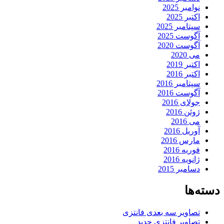
نوامبر 2025
اکتبر 2025
سپتامبر 2025
آگوست 2025
آگوست 2020
می 2020
اکتبر 2019
اکتبر 2016
سپتامبر 2016
آگوست 2016
جولای 2016
ژوئن 2016
می 2016
آوریل 2016
مارس 2016
فوریه 2016
ژانویه 2016
دسامبر 2015
دسته‌ها
تصاویر سه بعدی فانتزی
تصاویر فانتزی جدید