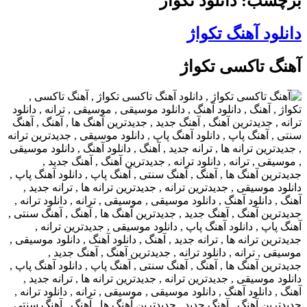
برچسب: دانلود تکواژ
دانلود آهنگ تکواژ
آهنگ تاکسی تکواژ