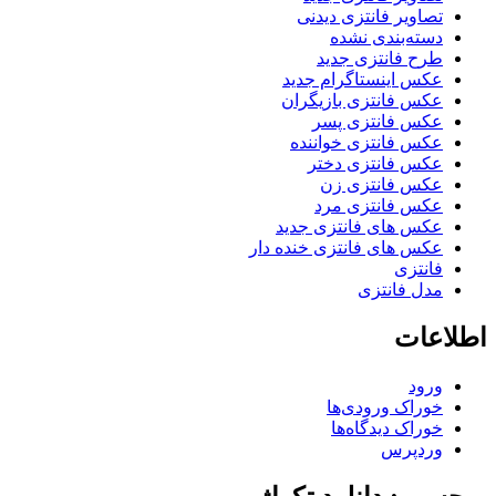
تصاویر فانتزی دیدنی
دسته‌بندی نشده
طرح فانتزی جدید
عکس اینستاگرام جدید
عکس فانتزی بازیگران
عکس فانتزی پسر
عکس فانتزی خواننده
عکس فانتزی دختر
عکس فانتزی زن
عکس فانتزی مرد
عکس های فانتزی جدید
عکس های فانتزی خنده دار
فانتزی
مدل فانتزی
اطلاعات
ورود
خوراک ورودی‌ها
خوراک دیدگاه‌ها
وردپرس