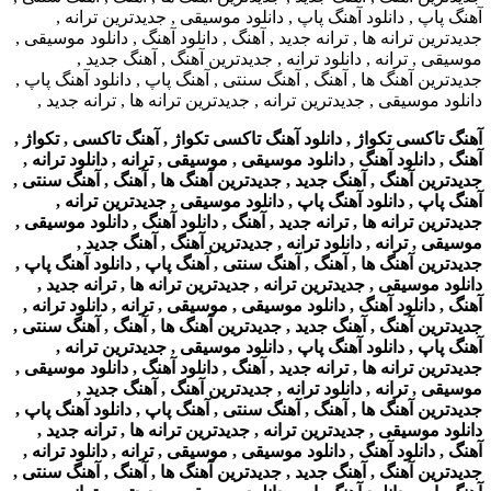
آهنگ تاکسی تکواژ , دانلود آهنگ تاکسی تکواژ , آهنگ تاکسی , تکواژ ,
آهنگ , دانلود آهنگ , دانلود موسیقی , موسیقی , ترانه , دانلود ترانه ,
جدیدترین آهنگ , آهنگ جدید , جدیدترین آهنگ ها , آهنگ , آهنگ سنتی ,
آهنگ پاپ , دانلود آهنگ پاپ , دانلود موسیقی , جدیدترین ترانه ,
جدیدترین ترانه ها , ترانه جدید , آهنگ , دانلود آهنگ , دانلود موسیقی ,
موسیقی , ترانه , دانلود ترانه , جدیدترین آهنگ , آهنگ جدید ,
جدیدترین آهنگ ها , آهنگ , آهنگ سنتی , آهنگ پاپ , دانلود آهنگ پاپ ,
دانلود موسیقی , جدیدترین ترانه , جدیدترین ترانه ها , ترانه جدید ,
آهنگ , دانلود آهنگ , دانلود موسیقی , موسیقی , ترانه , دانلود ترانه ,
جدیدترین آهنگ , آهنگ جدید , جدیدترین آهنگ ها , آهنگ , آهنگ سنتی ,
آهنگ پاپ , دانلود آهنگ پاپ , دانلود موسیقی , جدیدترین ترانه ,
جدیدترین ترانه ها , ترانه جدید , آهنگ , دانلود آهنگ , دانلود موسیقی ,
موسیقی , ترانه , دانلود ترانه , جدیدترین آهنگ , آهنگ جدید ,
جدیدترین آهنگ ها , آهنگ , آهنگ سنتی , آهنگ پاپ , دانلود آهنگ پاپ ,
دانلود موسیقی , جدیدترین ترانه , جدیدترین ترانه ها , ترانه جدید ,
آهنگ , دانلود آهنگ , دانلود موسیقی , موسیقی , ترانه , دانلود ترانه ,
جدیدترین آهنگ , آهنگ جدید , جدیدترین آهنگ ها , آهنگ , آهنگ سنتی ,