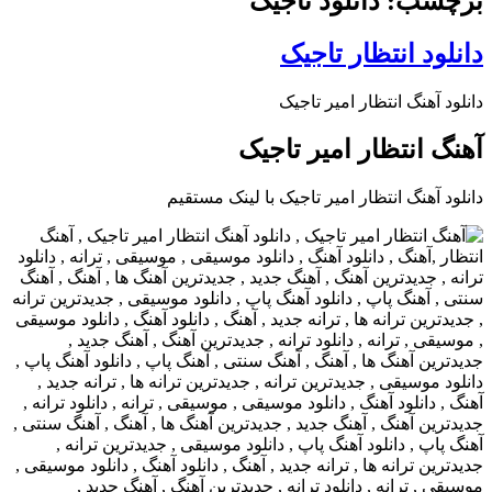
برچسب: دانلود تاجیک
دانلود انتظار تاجیک
دانلود آهنگ انتظار امیر تاجیک
آهنگ انتظار امیر تاجیک
دانلود آهنگ انتظار امیر تاجیک با لینک مستقیم