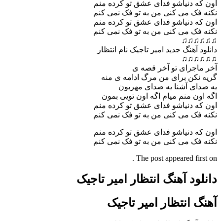
اون که دنیاشو فدای عشق تو کرده منم
نکنه فک می کنی من به تو فک نمی کنم
اون که دنیاشو فدای عشق تو کرده منم
نکنه فک می کنی من به تو فک نمی کنم
♫♫♫♫♫♫
دانلود آهنگ جدید امیر تاجیک نام انتظار
♫♫♫♫♫♫
آخر ماجرای تو آخر قصه ی
گریه نکن برای من مرگ ادامه ی منه
یه صدای آشنا یه صدای مهربون
اگه اون منم میام اگه اون تویی بمون
اون که دنیاشو فدای عشق تو کرده منم
نکنه فک می کنی من به تو فک نمی کنم
اون که دنیاشو فدای عشق تو کرده منم
نکنه فک می کنی من به تو فک نمی کنم
The post appeared first on .
دانلود آهنگ انتظار امیر تاجیک
آهنگ انتظار امیر تاجیک