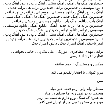
ترانه : مهدی مظاهری , موزیک : علی نیک پی ، حامی نخواهی ,
تنظیم : فرشاد فارسی
میکس و مسترینگ : احمد صانقه
مزو کمپانی با افتخار تقدیم می کند
متن
منتظر توام ولی از تو فقط خبر میاد
هیچکی به در نمی زنه اما صدای در میاد
یه عمره که سنگ تورو دارم به سینه می زنم
موج منم صخره تویی من از تو دل نمی کنم