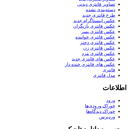
تصاویر فانتزی دیدنی
دسته‌بندی نشده
طرح فانتزی جدید
عکس اینستاگرام جدید
عکس فانتزی بازیگران
عکس فانتزی پسر
عکس فانتزی خواننده
عکس فانتزی دختر
عکس فانتزی زن
عکس فانتزی مرد
عکس های فانتزی جدید
عکس های فانتزی خنده دار
فانتزی
مدل فانتزی
اطلاعات
ورود
خوراک ورودی‌ها
خوراک دیدگاه‌ها
وردپرس