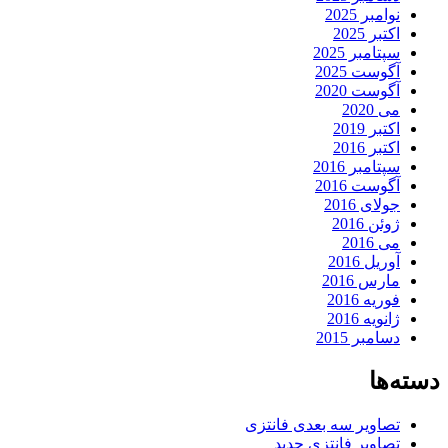
نوامبر 2025
اکتبر 2025
سپتامبر 2025
آگوست 2025
آگوست 2020
می 2020
اکتبر 2019
اکتبر 2016
سپتامبر 2016
آگوست 2016
جولای 2016
ژوئن 2016
می 2016
آوریل 2016
مارس 2016
فوریه 2016
ژانویه 2016
دسامبر 2015
دسته‌ها
تصاویر سه بعدی فانتزی
تصاویر فانتزی جدید