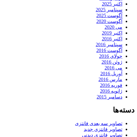
اکتبر 2025
سپتامبر 2025
آگوست 2025
آگوست 2020
می 2020
اکتبر 2019
اکتبر 2016
سپتامبر 2016
آگوست 2016
جولای 2016
ژوئن 2016
می 2016
آوریل 2016
مارس 2016
فوریه 2016
ژانویه 2016
دسامبر 2015
دسته‌ها
تصاویر سه بعدی فانتزی
تصاویر فانتزی جدید
تصاویر فانتزی دیدنی