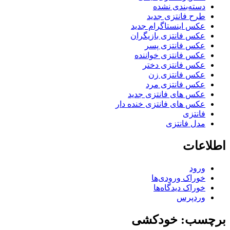
دسته‌بندی نشده
طرح فانتزی جدید
عکس اینستاگرام جدید
عکس فانتزی بازیگران
عکس فانتزی پسر
عکس فانتزی خواننده
عکس فانتزی دختر
عکس فانتزی زن
عکس فانتزی مرد
عکس های فانتزی جدید
عکس های فانتزی خنده دار
فانتزی
مدل فانتزی
اطلاعات
ورود
خوراک ورودی‌ها
خوراک دیدگاه‌ها
وردپرس
برچسب: خودکشی