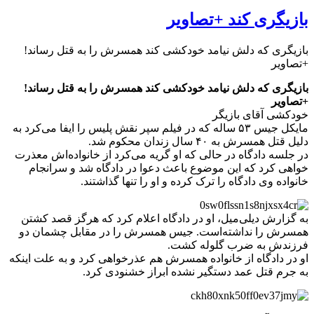
بازیگری کند +تصاویر
بازیگری که دلش نیامد خودکشی کند همسرش را به قتل رساند!
+تصاویر
بازیگری که دلش نیامد خودکشی کند همسرش را به قتل رساند!
+تصاویر
خودکشی آقای بازیگر
مایکل جیس ۵۳ ساله که در فیلم سپر نقش پلیس را ایفا می‌کرد به
دلیل قتل همسرش به ۴۰ سال زندان محکوم شد.
در جلسه دادگاه در حالی که او گریه می‌کرد از خانواده‌اش معذرت
خواهی کرد که این موضوع باعث دعوا در دادگاه شد و سرانجام
خانواده وی دادگاه را ترک کرده و او را تنها گذاشتند.
به گزارش دیلی‌میل، او در دادگاه اعلام کرد که هرگز قصد کشتن
همسرش را نداشته‌است. جیس همسرش را در مقابل چشمان دو
فرزندش به ضرب گلوله کشت.
او در دادگاه از خانواده همسرش هم عذرخواهی کرد و به علت اینکه
به جرم قتل عمد دستگیر نشده ابراز خشنودی کرد.