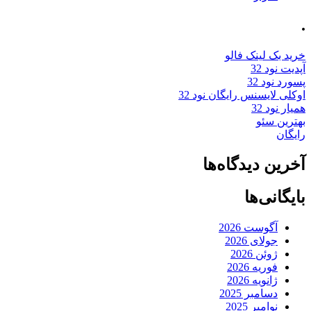
.
خرید بک لینک فالو
آپدیت نود 32
پسورد نود 32
اوکلی لایسنس رایگان نود 32
همیار نود 32
بهترین سئو
رایگان
آخرین دیدگاه‌ها
بایگانی‌ها
آگوست 2026
جولای 2026
ژوئن 2026
فوریه 2026
ژانویه 2026
دسامبر 2025
نوامبر 2025