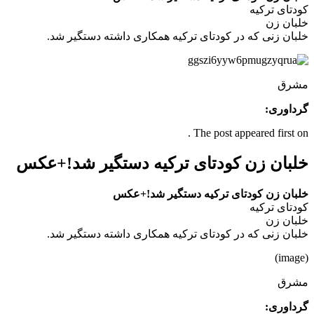
کودتای ترکیه
خلبان زن
خلبان زنی که در کودتای ترکیه همکاری داشته دستگیر شد.
مشرق
گرداوری:
The post appeared first on .
خلبان زن کودتای ترکیه دستگیر شد!+عکس
خلبان زن کودتای ترکیه دستگیر شد!+عکس
کودتای ترکیه
خلبان زن
خلبان زنی که در کودتای ترکیه همکاری داشته دستگیر شد.
(image)
مشرق
گرداوری: