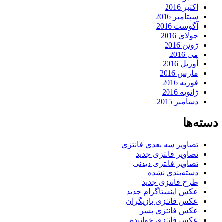
اکتبر 2016
سپتامبر 2016
آگوست 2016
جولای 2016
ژوئن 2016
می 2016
آوریل 2016
مارس 2016
فوریه 2016
ژانویه 2016
دسامبر 2015
دسته‌ها
تصاویر سه بعدی فانتزی
تصاویر فانتزی جدید
تصاویر فانتزی دیدنی
دسته‌بندی نشده
طرح فانتزی جدید
عکس اینستاگرام جدید
عکس فانتزی بازیگران
عکس فانتزی پسر
عکس فانتزی خواننده