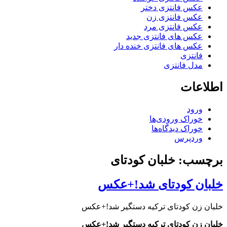
عکس فانتزی دختر
عکس فانتزی زن
عکس فانتزی مرد
عکس های فانتزی جدید
عکس های فانتزی خنده دار
فانتزی
مدل فانتزی
اطلاعات
ورود
خوراک ورودی‌ها
خوراک دیدگاه‌ها
وردپرس
برچسب: خلبان کودتای
خلبان کودتای شد!+عکس
خلبان زن کودتای ترکیه دستگیر شد!+عکس
خلبان زن کودتای ترکیه دستگیر شد!+عکس