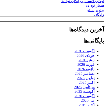
اوکلی لایسنس رایگان نود 32
همیار نود 32
بهترین سئو
رایگان
آخرین دیدگاه‌ها
بایگانی‌ها
آگوست 2026
جولای 2026
ژوئن 2026
فوریه 2026
ژانویه 2026
دسامبر 2025
نوامبر 2025
اکتبر 2025
سپتامبر 2025
آگوست 2025
آگوست 2020
می 2020
اکتبر 2019