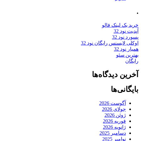
.
خرید بک لینک فالو
آپدیت نود 32
پسورد نود 32
اوکلی لایسنس رایگان نود 32
همیار نود 32
بهترین سئو
رایگان
آخرین دیدگاه‌ها
بایگانی‌ها
آگوست 2026
جولای 2026
ژوئن 2026
فوریه 2026
ژانویه 2026
دسامبر 2025
نوامبر 2025