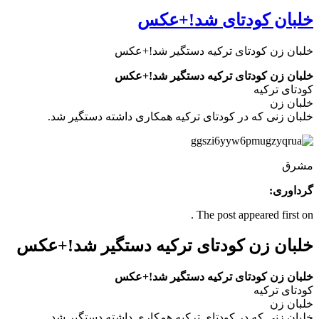
خلبان کودتای شد!+عکس
خلبان زن کودتای ترکیه دستگیر شد!+عکس
خلبان زن کودتای ترکیه دستگیر شد!+عکس
کودتای ترکیه
خلبان زن
خلبان زنی که در کودتای ترکیه همکاری داشته دستگیر شد.
مشرق
گرداوری:
The post appeared first on .
خلبان زن کودتای ترکیه دستگیر شد!+عکس
خلبان زن کودتای ترکیه دستگیر شد!+عکس
کودتای ترکیه
خلبان زن
خلبان زنی که در کودتای ترکیه همکاری داشته دستگیر شد.