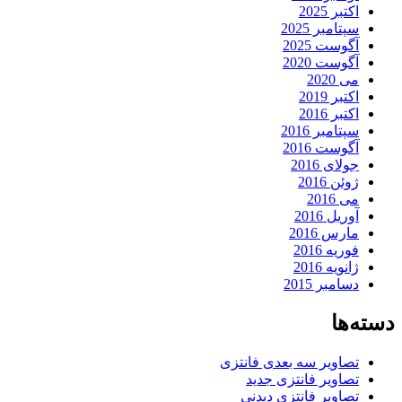
اکتبر 2025
سپتامبر 2025
آگوست 2025
آگوست 2020
می 2020
اکتبر 2019
اکتبر 2016
سپتامبر 2016
آگوست 2016
جولای 2016
ژوئن 2016
می 2016
آوریل 2016
مارس 2016
فوریه 2016
ژانویه 2016
دسامبر 2015
دسته‌ها
تصاویر سه بعدی فانتزی
تصاویر فانتزی جدید
تصاویر فانتزی دیدنی