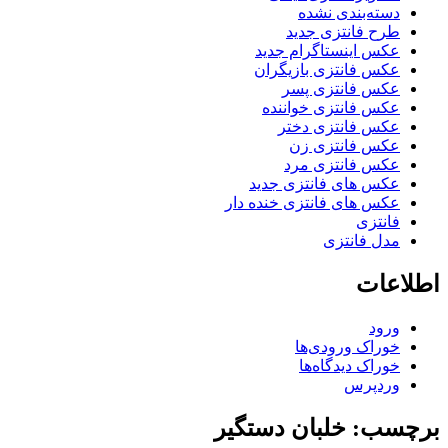
دسته‌بندی نشده
طرح فانتزی جدید
عکس اینستاگرام جدید
عکس فانتزی بازیگران
عکس فانتزی پسر
عکس فانتزی خواننده
عکس فانتزی دختر
عکس فانتزی زن
عکس فانتزی مرد
عکس های فانتزی جدید
عکس های فانتزی خنده دار
فانتزی
مدل فانتزی
اطلاعات
ورود
خوراک ورودی‌ها
خوراک دیدگاه‌ها
وردپرس
برچسب: خلبان دستگیر